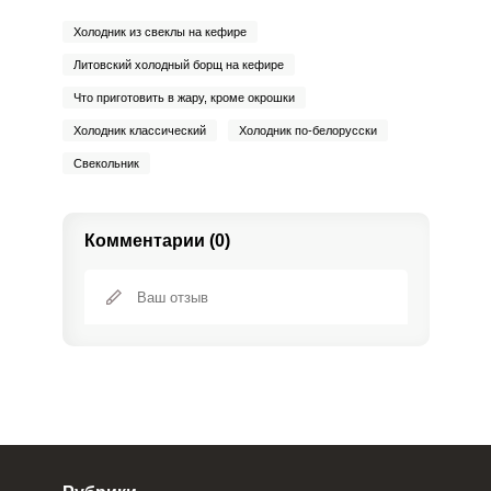
Холодник из свеклы на кефире
Литовский холодный борщ на кефире
Что приготовить в жару, кроме окрошки
Холодник классический
Холодник по-белорусски
Свекольник
Комментарии (0)