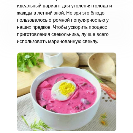
идеальный вариант для утоления голода и
жажды в летний зной. Не зря это блюдо
пользовалось огромной популярностью у
наших предков. Чтобы ускорить процесс
приготовления свекольника, лучше всего
использовать маринованную свеклу.