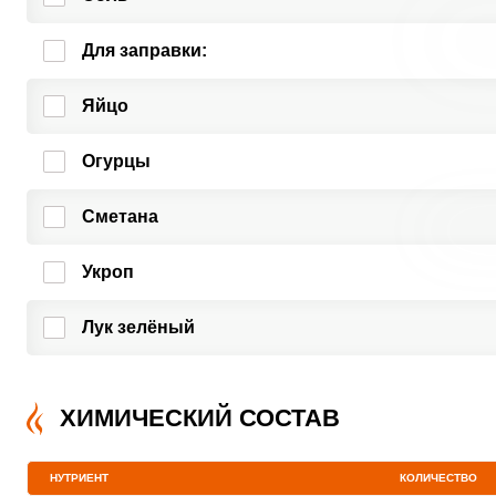
Для заправки:
Яйцо
Огурцы
Сметана
Укроп
Лук зелёный
ХИМИЧЕСКИЙ СОСТАВ
НУТРИЕНТ
КОЛИЧЕСТВО