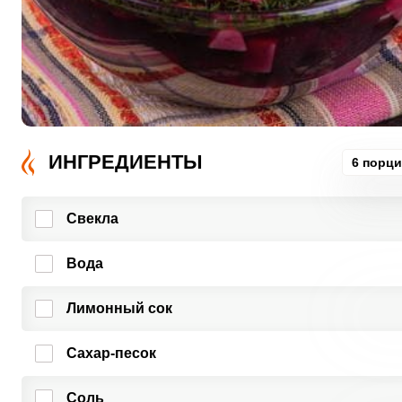
ИНГРЕДИЕНТЫ
6 порц
Свекла
Вода
Лимонный сок
Сахар-песок
Соль