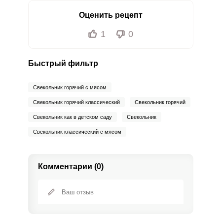
Оценить рецепт
1
0
Быстрый фильтр
Свекольник горячий с мясом
Свекольник горячий классический
Свекольник горячий
Свекольник как в детском саду
Свекольник
Свекольник классический с мясом
Комментарии (0)