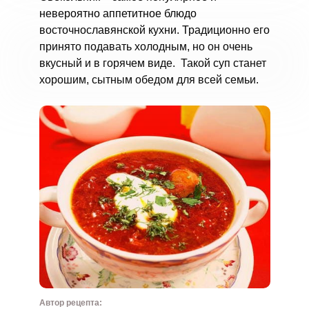
невероятно аппетитное блюдо
восточнославянской кухни. Традиционно его
принято подавать холодным, но он очень
вкусный и в горячем виде. Такой суп станет
хорошим, сытным обедом для всей семьи.
Автор рецепта: