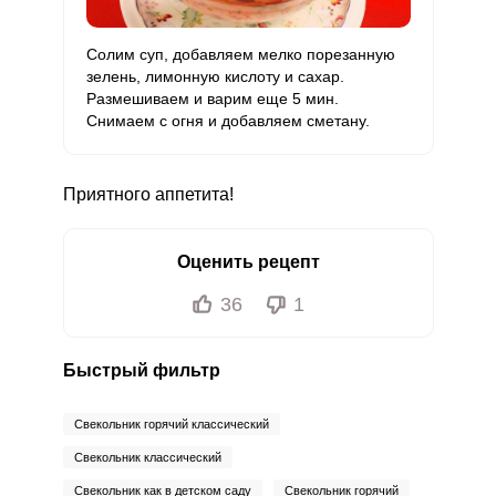
Солим суп, добавляем мелко порезанную
зелень, лимонную кислоту и сахар.
Размешиваем и варим еще 5 мин.
Снимаем с огня и добавляем сметану.
Приятного аппетита!
Оценить рецепт
36
1
Быстрый фильтр
Свекольник горячий классический
Свекольник классический
Свекольник как в детском саду
Свекольник горячий