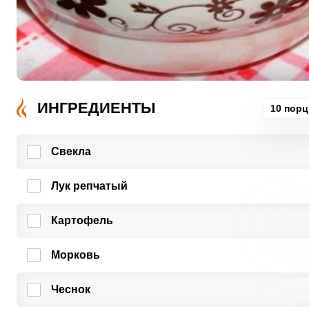
ИНГРЕДИЕНТЫ
10 пор
Свекла
Лук репчатый
Картофель
Морковь
Чеснок