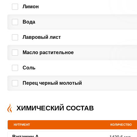
Лимон
Вода
Лавровый лист
Масло растительное
Соль
Перец черный молотый
ХИМИЧЕСКИЙ СОСТАВ
НУТРИЕНТ
КОЛИЧЕСТВО
Витамин A