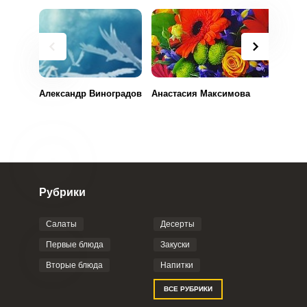
Александр Виноградов
Анастасия Максимова
Рубрики
Салаты
Десерты
Первые блюда
Закуски
Вторые блюда
Напитки
ВСЕ РУБРИКИ