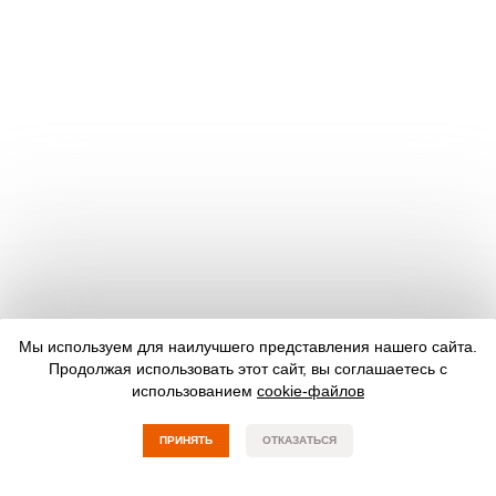
Мы используем для наилучшего представления нашего сайта.
Продолжая использовать этот сайт, вы соглашаетесь с
использованием
cookie-файлов
ПРИНЯТЬ
ОТКАЗАТЬСЯ