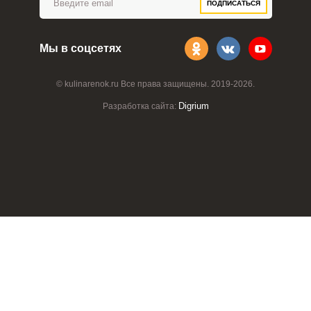
ПОДПИСАТЬСЯ
Мы в соцсетях
© kulinarenok.ru Все права защищены. 2019-2026.
Digrium
Разработка сайта: