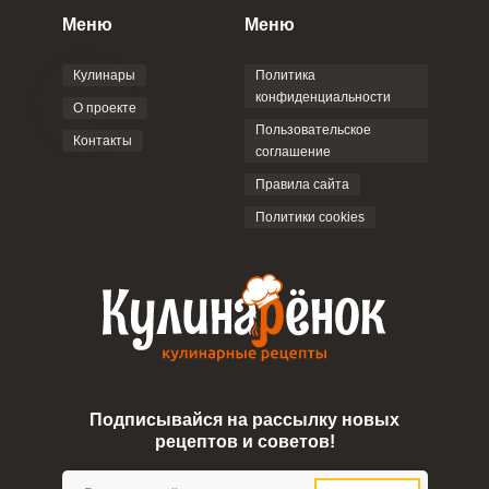
Меню
Меню
Кулинары
Политика
конфиденциальности
О проекте
Пользовательское
Контакты
соглашение
Правила сайта
Политики cookies
Подписывайся на рассылку новых
рецептов и советов!