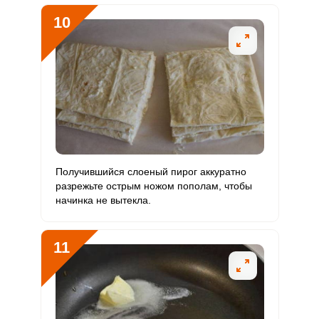
10
Получившийся слоеный пирог аккуратно
разрежьте острым ножом пополам, чтобы
начинка не вытекла.
11