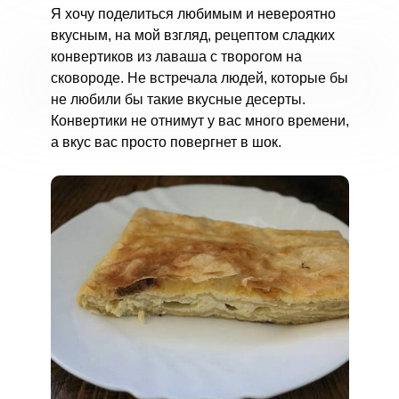
Я хочу поделиться любимым и невероятно
вкусным, на мой взгляд, рецептом сладких
конвертиков из лаваша с творогом на
сковороде. Не встречала людей, которые бы
не любили бы такие вкусные десерты.
Конвертики не отнимут у вас много времени,
а вкус вас просто повергнет в шок.