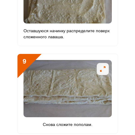
Оставшуюся начинку распределите поверх
сложенного лаваша.
9
Снова сложите пополам.