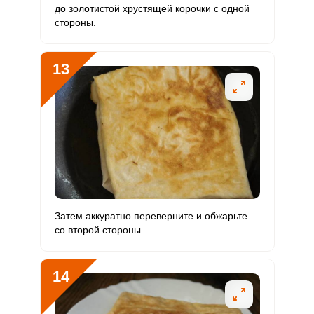
до золотистой хрустящей корочки с одной
стороны.
13
Затем аккуратно переверните и обжарьте
со второй стороны.
14