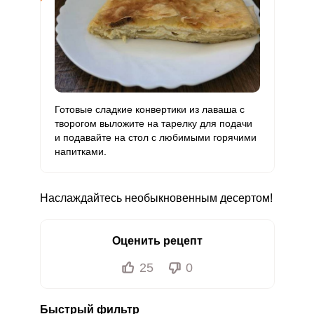
Готовые сладкие конвертики из лаваша с
творогом выложите на тарелку для подачи
и подавайте на стол с любимыми горячими
напитками.
Наслаждайтесь необыкновенным десертом!
Оценить рецепт
25
0
Быстрый фильтр