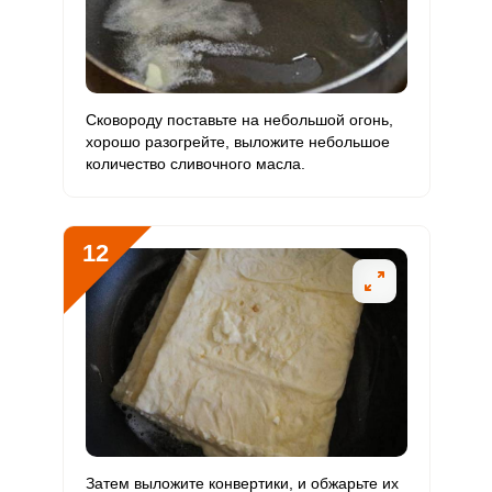
Сковороду поставьте на небольшой огонь,
хорошо разогрейте, выложите небольшое
количество сливочного масла.
12
Затем выложите конвертики, и обжарьте их