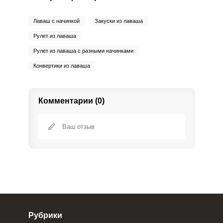
Лаваш с начинкой
Закуски из лаваша
Рулет из лаваша
Рулет из лаваша с разными начинками
Конвертики из лаваша
Комментарии (0)
Рубрики