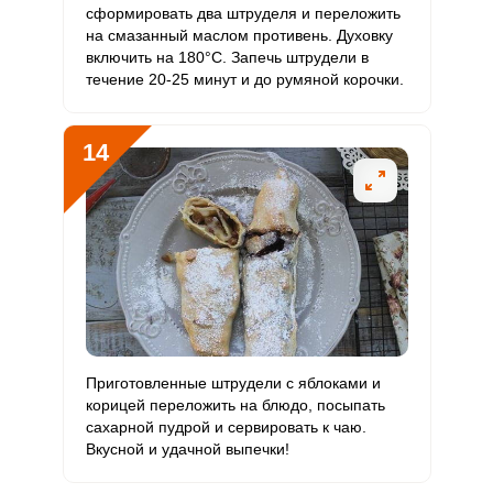
сформировать два штруделя и переложить
на смазанный маслом противень. Духовку
включить на 180°С. Запечь штрудели в
течение 20-25 минут и до румяной корочки.
14
Приготовленные штрудели с яблоками и
корицей переложить на блюдо, посыпать
сахарной пудрой и сервировать к чаю.
Вкусной и удачной выпечки!