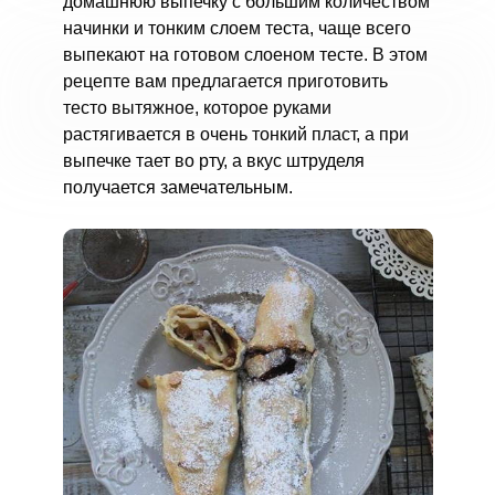
домашнюю выпечку с большим количеством
начинки и тонким слоем теста, чаще всего
выпекают на готовом слоеном тесте. В этом
рецепте вам предлагается приготовить
тесто вытяжное, которое руками
растягивается в очень тонкий пласт, а при
выпечке тает во рту, а вкус штруделя
получается замечательным.