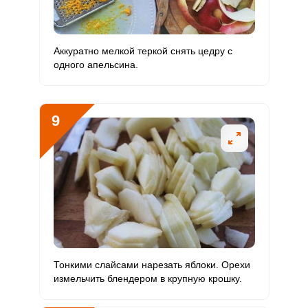
Аккуратно мелкой теркой снять цедру с
одного апельсина.
9
Тонкими слайсами нарезать яблоки. Орехи
измельчить блендером в крупную крошку.