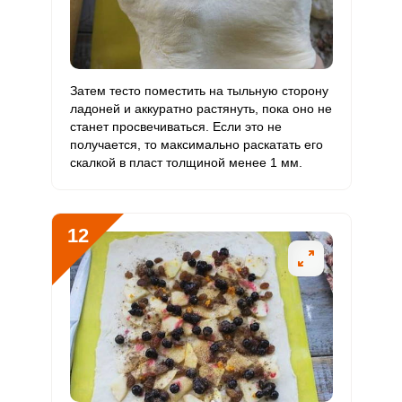
Затем тесто поместить на тыльную сторону
ладоней и аккуратно растянуть, пока оно не
станет просвечиваться. Если это не
получается, то максимально раскатать его
скалкой в пласт толщиной менее 1 мм.
12