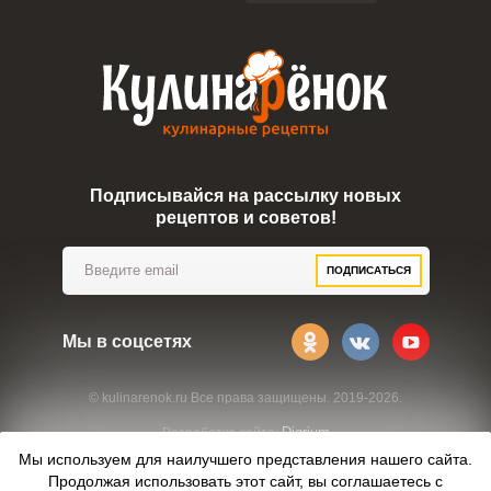
Подписывайся на рассылку новых
рецептов и советов!
ПОДПИСАТЬСЯ
Мы в соцсетях
© kulinarenok.ru Все права защищены. 2019-2026.
Digrium
Разработка сайта:
Мы используем для наилучшего представления нашего сайта.
Продолжая использовать этот сайт, вы соглашаетесь с