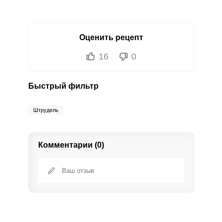
Оценить рецепт
16
0
Быстрый фильтр
Штрудель
Комментарии (0)