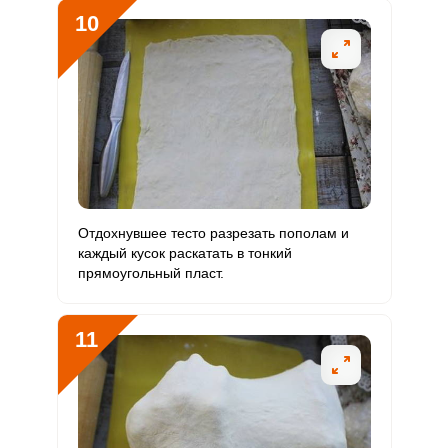
10
Отдохнувшее тесто разрезать пополам и
каждый кусок раскатать в тонкий
прямоугольный пласт.
11