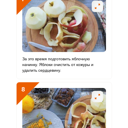
За это время подготовить яблочную
начинку. Яблоки очистить от кожуры и
удалить сердцевину.
8