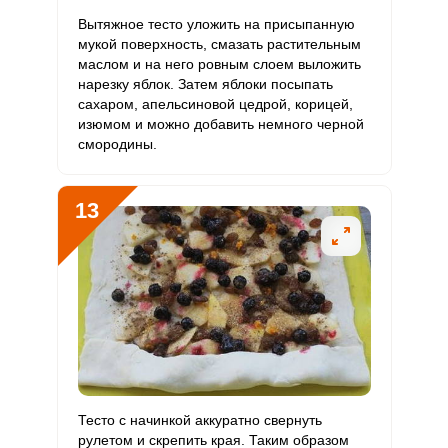
Вытяжное тесто уложить на присыпанную
мукой поверхность, смазать растительным
маслом и на него ровным слоем выложить
нарезку яблок. Затем яблоки посыпать
сахаром, апельсиновой цедрой, корицей,
изюмом и можно добавить немного черной
смородины.
13
Тесто с начинкой аккуратно свернуть
рулетом и скрепить края. Таким образом