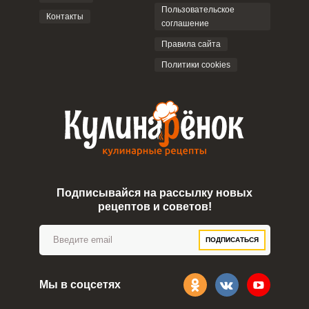
Пользовательское
Контакты
соглашение
ОТПРАВИТЬ КОММЕНТАРИЙ
Правила сайта
Политики cookies
Подписывайся на рассылку новых
рецептов и советов!
ПОДПИСАТЬСЯ
Мы в соцсетях