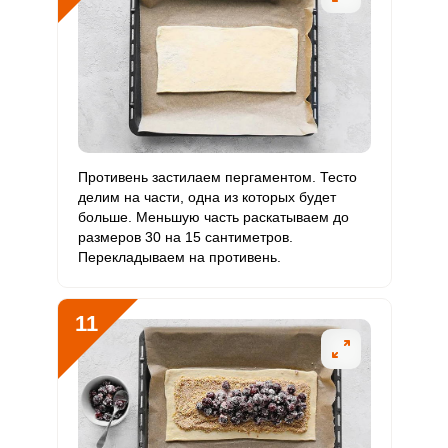
Противень застилаем пергаментом. Тесто
делим на части, одна из которых будет
больше. Меньшую часть раскатываем до
размеров 30 на 15 сантиметров.
Перекладываем на противень.
11