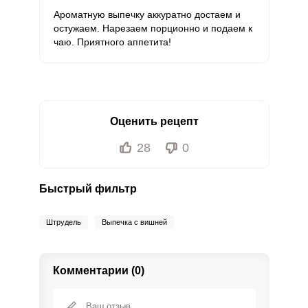
Ароматную выпечку аккуратно достаем и
остужаем. Нарезаем порционно и подаем к
чаю. Приятного аппетита!
Оценить рецепт
28
0
Быстрый фильтр
Штрудель
Выпечка с вишней
Комментарии (0)