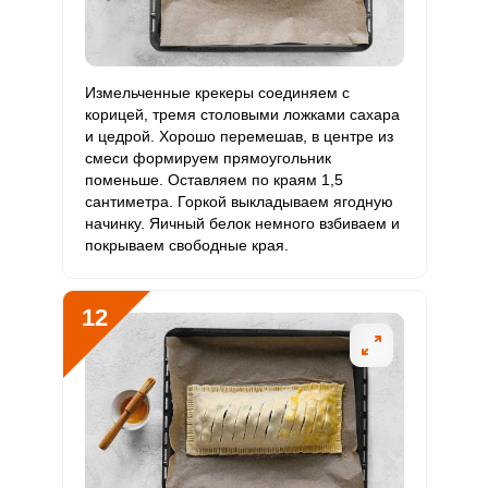
Измельченные крекеры соединяем с
корицей, тремя столовыми ложками сахара
и цедрой. Хорошо перемешав, в центре из
смеси формируем прямоугольник
поменьше. Оставляем по краям 1,5
сантиметра. Горкой выкладываем ягодную
начинку. Яичный белок немного взбиваем и
покрываем свободные края.
12