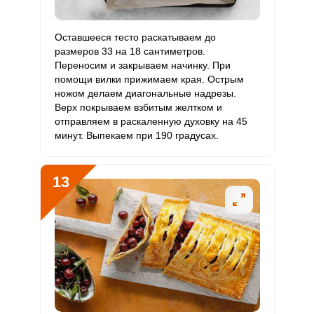
Оставшееся тесто раскатываем до
размеров 33 на 18 сантиметров.
Переносим и закрываем начинку. При
помощи вилки прижимаем края. Острым
ножом делаем диагональные надрезы.
Верх покрываем взбитым желтком и
отправляем в раскаленную духовку на 45
минут. Выпекаем при 190 градусах.
13