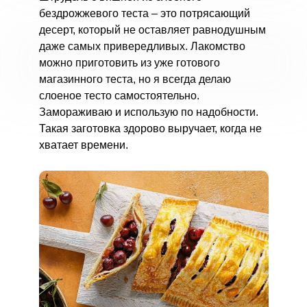
бездрожжевого теста – это потрясающий
десерт, который не оставляет равнодушным
даже самых привередливых. Лакомство
можно приготовить из уже готового
магазинного теста, но я всегда делаю
слоеное тесто самостоятельно.
Замораживаю и использую по надобности.
Такая заготовка здорово выручает, когда не
хватает времени.