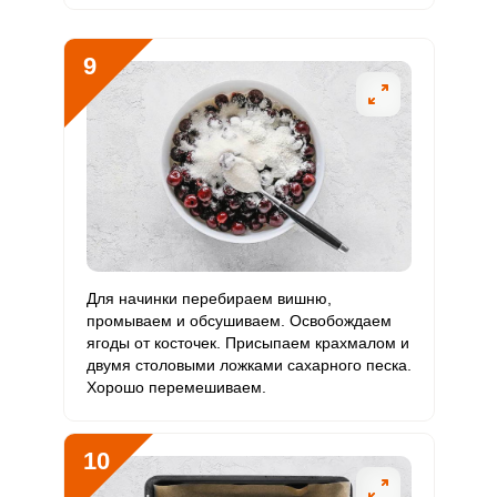
9
Для начинки перебираем вишню,
промываем и обсушиваем. Освобождаем
ягоды от косточек. Присыпаем крахмалом и
двумя столовыми ложками сахарного песка.
Хорошо перемешиваем.
10