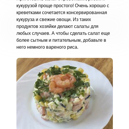
кукурузой проще простого! Очень хорошо с
креветками сочетается консервированная
кукуруза и свежие овощи. Из таких
продуктов хозяйки делают салаты для
любых случаев. А чтобы сделать салат еще
более сытным и питательным, добавьте в
него немного вареного риса.