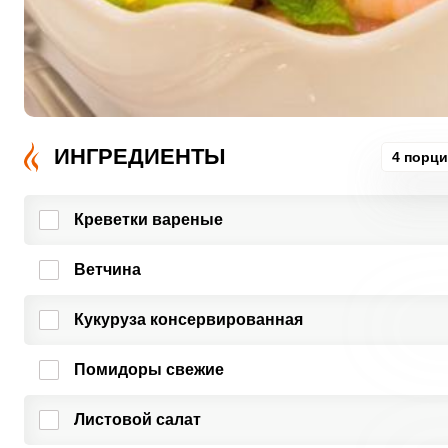
ИНГРЕДИЕНТЫ
4 порц
Креветки вареные
Ветчина
Кукуруза консервированная
Помидоры свежие
Листовой салат