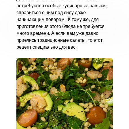
потребуются особые кулинарные навыки:
справиться с ним под силу даже
начинающим поварам. К тому же, для
приготовления этого блюда не требуется
много времени. А если вам уже давно
приелись традиционные салаты, то этот
рецепт специально для вас.