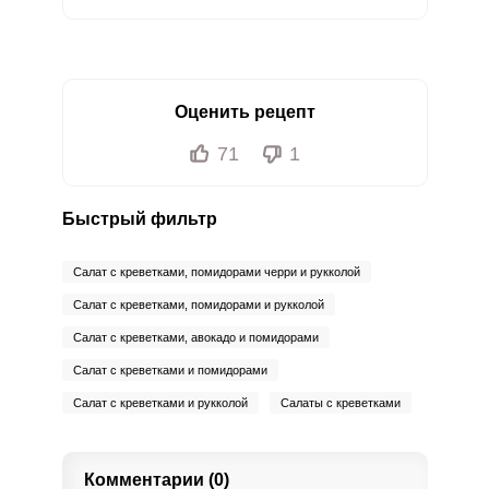
Оценить рецепт
71
1
Быстрый фильтр
Салат с креветками, помидорами черри и рукколой
Салат с креветками, помидорами и рукколой
Салат с креветками, авокадо и помидорами
Салат с креветками и помидорами
Салат с креветками и рукколой
Салаты с креветками
Комментарии (0)