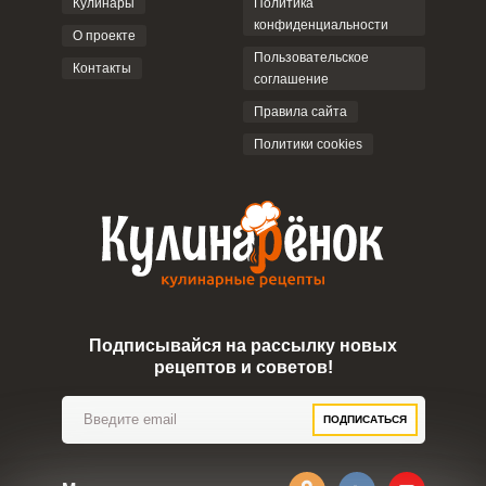
Кулинары
Политика
конфиденциальности
О проекте
Пользовательское
Контакты
соглашение
ОТПРАВИТЬ КОММЕНТАРИЙ
Правила сайта
Политики cookies
Подписывайся на рассылку новых
рецептов и советов!
ПОДПИСАТЬСЯ