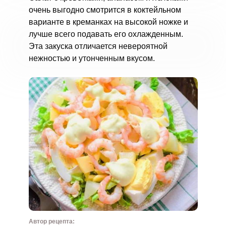
очень выгодно смотрится в коктейльном
варианте в креманках на высокой ножке и
лучше всего подавать его охлажденным.
Эта закуска отличается невероятной
нежностью и утонченным вкусом.
Автор рецепта: