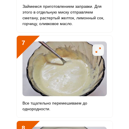
Займемся приготовлением заправки. Для
этого в отдельную миску отправляем
сметану, растертый желток, лимонный сок,
горчицу, оливковое масло.
7
Все тщательно перемешиваем до
однородности.
8