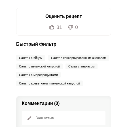
Оценить рецепт
31
0
Быстрый фильтр
Салаты с яйцом
Салат с консервированным ананасом
Салат с пекинский капустой
Салат с ананасом
Салаты с морепродуктами
Салат с креветками и пекинской капустой
Комментарии (0)