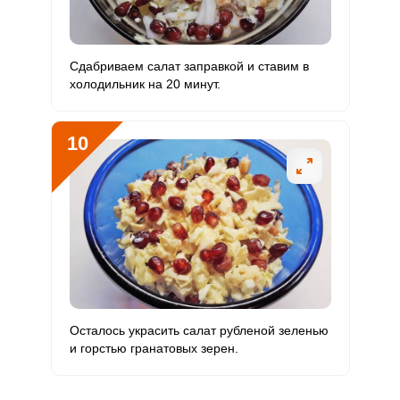
Сдабриваем салат заправкой и ставим в
холодильник на 20 минут.
10
Осталось украсить салат рубленой зеленью
и горстью гранатовых зерен.