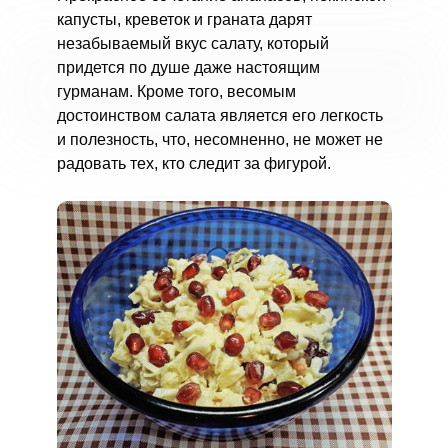
капусты, креветок и граната дарят
незабываемый вкус салату, который
придется по душе даже настоящим
гурманам. Кроме того, весомым
достоинством салата является его легкость
и полезность, что, несомненно, не может не
радовать тех, кто следит за фигурой.