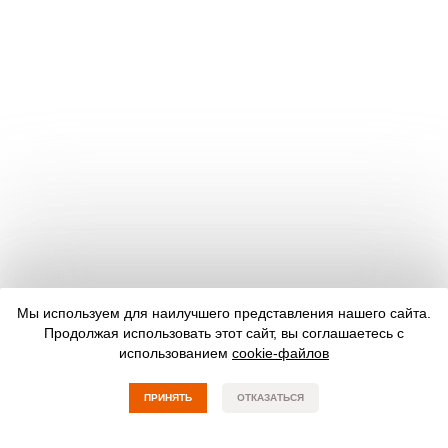
Мы используем для наилучшего представления нашего сайта.
Продолжая использовать этот сайт, вы соглашаетесь с
использованием
cookie-файлов
ПРИНЯТЬ
ОТКАЗАТЬСЯ