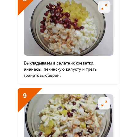
Выкладываем в салатник креветки,
ананасы, пекинскую капусту и треть
гранатовых зерен.
9