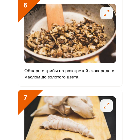
6
Обжарьте грибы на разогретой сковороде с
маслом до золотого цвета.
7