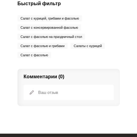
Быстрый фильтр
Салат с курицей, грибами и фасолью
Салат с консервированной фасолью
Салат с фасолью на праздничный стол
Салат с фасолью и грибами
Салаты с курицей
Салат с фасолью
Комментарии (0)