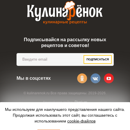
Подписывайся на рассылку новых
рецептов и советов!
ПОДПИСАТЬСЯ
Мы в соцсетях
© kulinarenok.ru Все права защищены. 2019-2026.
Digrium
Разработка сайта:
Мы используем для наилучшего представления нашего сайта.
Продолжая использовать этот сайт, вы соглашаетесь с
использованием
cookie-файлов