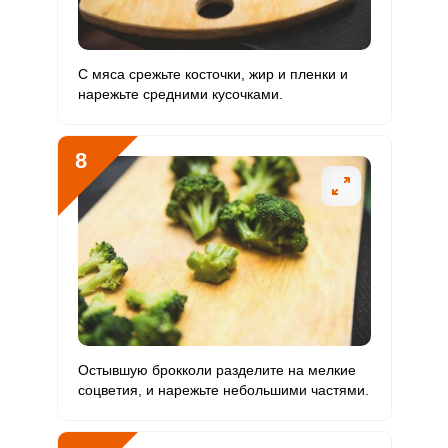
С мяса срежьте косточки, жир и пленки и
нарежьте средними кусочками.
8
Остывшую брокколи разделите на мелкие
соцветия, и нарежьте небольшими частями.