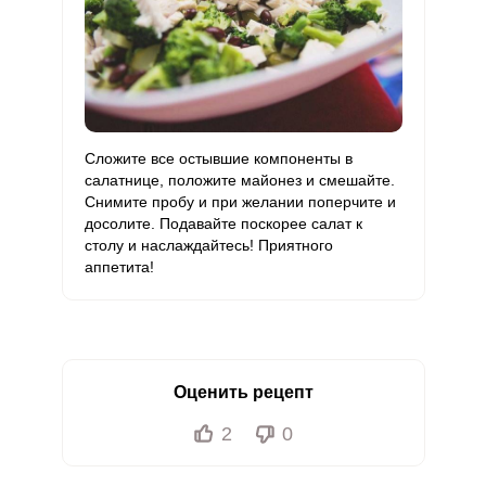
Сложите все остывшие компоненты в
салатнице, положите майонез и смешайте.
Снимите пробу и при желании поперчите и
досолите. Подавайте поскорее салат к
столу и наслаждайтесь! Приятного
аппетита!
Оценить рецепт
2
0