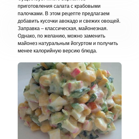
приготовления салата с крабовыми
палочками. В этом рецепте предлагаем
добавить кусочки авокадо и свежих овощей.
Заправка – классическая, майонезная.
Однако, по желанию, можно заменить
майонез натуральным йогуртом и получить
менее калорийную версию блюда.