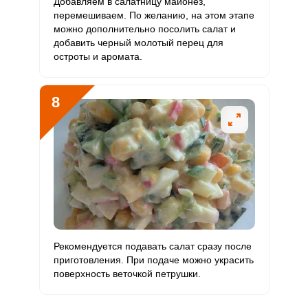
Добавляем в салатницу майонез,
перемешиваем. По желанию, на этом этапе
можно дополнительно посолить салат и
добавить черный молотый перец для
остроты и аромата.
8
Рекомендуется подавать салат сразу после
приготовления. При подаче можно украсить
поверхность веточкой петрушки.