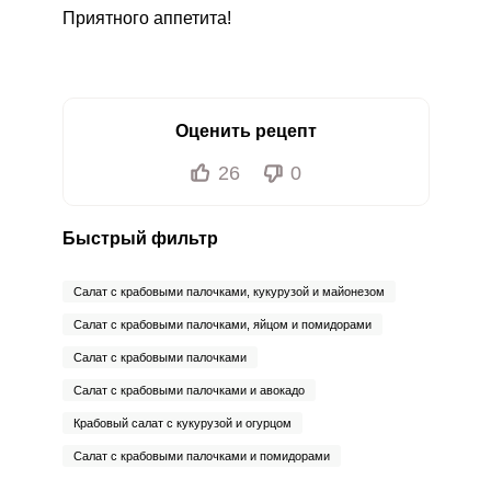
Приятного аппетита!
Оценить рецепт
26
0
Быстрый фильтр
Салат с крабовыми палочками, кукурузой и майонезом
Салат с крабовыми палочками, яйцом и помидорами
Салат с крабовыми палочками
Салат с крабовыми палочками и авокадо
Крабовый салат с кукурузой и огурцом
Салат с крабовыми палочками и помидорами