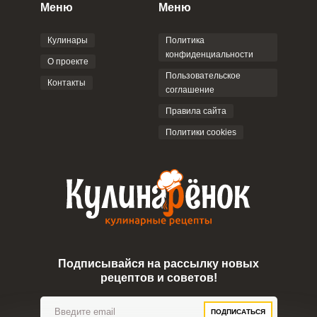
персональных данных
и
Пользовательским
Меню
Меню
соглашением
.
Кулинары
Политика
конфиденциальности
О проекте
Пользовательское
Контакты
соглашение
ОТПРАВИТЬ КОММЕНТАРИЙ
Правила сайта
Политики cookies
Подписывайся на рассылку новых
рецептов и советов!
ПОДПИСАТЬСЯ