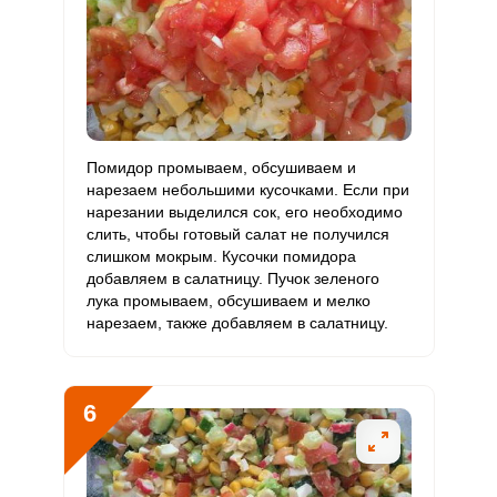
Помидор промываем, обсушиваем и
нарезаем небольшими кусочками. Если при
нарезании выделился сок, его необходимо
слить, чтобы готовый салат не получился
слишком мокрым. Кусочки помидора
добавляем в салатницу. Пучок зеленого
лука промываем, обсушиваем и мелко
нарезаем, также добавляем в салатницу.
6