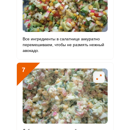
Все ингредиенты в салатнице аккуратно
перемешиваем, чтобы не размять нежный
авокадо.
7