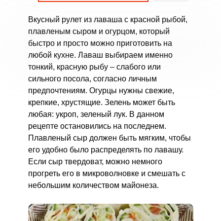
Вкусный рулет из лаваша с красной рыбой,
плавленым сыром и огурцом, который
быстро и просто можно приготовить на
любой кухне. Лаваш выбираем именно
тонкий, красную рыбу – слабого или
сильного посола, согласно личным
предпочтениям. Огурцы нужны свежие,
крепкие, хрустящие. Зелень может быть
любая: укроп, зеленый лук. В данном
рецепте остановились на последнем.
Плавленый сыр должен быть мягким, чтобы
его удобно было распределять по лавашу.
Если сыр твердоват, можно немного
прогреть его в микроволновке и смешать с
небольшим количеством майонеза.