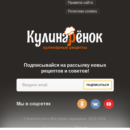
Правила сайта
Политики cookies
Подписывайся на рассылку новых
рецептов и советов!
ПОДПИСАТЬСЯ
Мы в соцсетях
© kulinarenok.ru Все права защищены. 2019-2026.
Digrium
Разработка сайта: