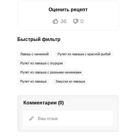
Оценить рецепт
36
0
Быстрый фильтр
Лаваш с начинкой
Рулет из лаваша с красной рыбой
Рулет из лаваша с огурцом
Рулет из лаваша с разными начинками
Рулет из лаваша
Закуски из лаваша
Комментарии (0)