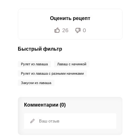
Оценить рецепт
26
0
Быстрый фильтр
Рулет из лаваша
Лаваш с начинкой
Рулет из лаваша с разными начинками
Закуски из лаваша
Комментарии (0)