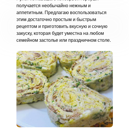
получается необычайно нежным и
аппетитным. Предлагаю воспользоваться
этим достаточно простым и быстрым
рецептом и приготовить вкусную и сочную
закуску, которая будет уместна на любом
семейном застолье или праздничном столе.