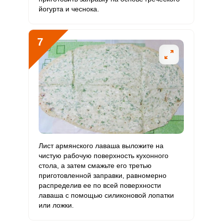
йогурта и чеснока.
7
Лист армянского лаваша выложите на
чистую рабочую поверхность кухонного
стола, а затем смажьте его третью
приготовленной заправки, равномерно
распределив ее по всей поверхности
лаваша с помощью силиконовой лопатки
или ложки.