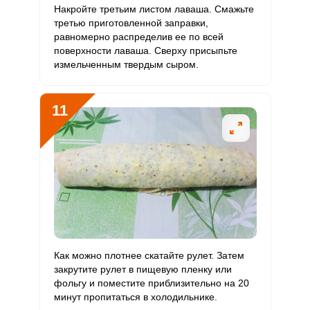
Накройте третьим листом лаваша. Смажьте
третью приготовленной заправки,
равномерно распределив ее по всей
поверхности лаваша. Сверху присыпьте
измельченным твердым сыром.
11
Как можно плотнее скатайте рулет. Затем
закрутите рулет в пищевую пленку или
фольгу и поместите приблизительно на 20
минут пропитаться в холодильнике.