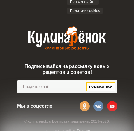
Правила сайта
Политики cookies
Подписывайся на рассылку новых
рецептов и советов!
ПОДПИСАТЬСЯ
Мы в соцсетях
© kulinarenok.ru Все права защищены. 2019-2026.
Digrium
Разработка сайта: