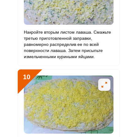
Накройте вторым листом лаваша. Смажьте
третью приготовленной заправки,
равномерно распределив ее по всей
поверхности лаваша. Затем присыпьте
измельченными куриными яйцами.
10