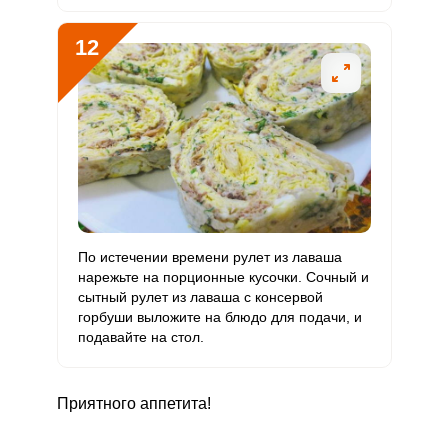
12
По истечении времени рулет из лаваша
нарежьте на порционные кусочки. Сочный и
сытный рулет из лаваша с консервой
горбуши выложите на блюдо для подачи, и
подавайте на стол.
Приятного аппетита!