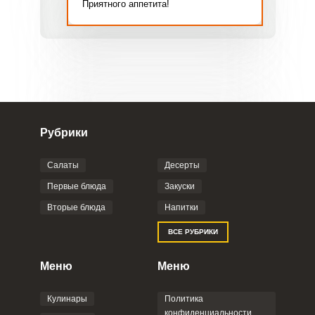
Приятного аппетита!
Рубрики
Салаты
Десерты
Первые блюда
Закуски
Вторые блюда
Напитки
ВСЕ РУБРИКИ
Меню
Меню
Кулинары
Политика
конфиденциальности