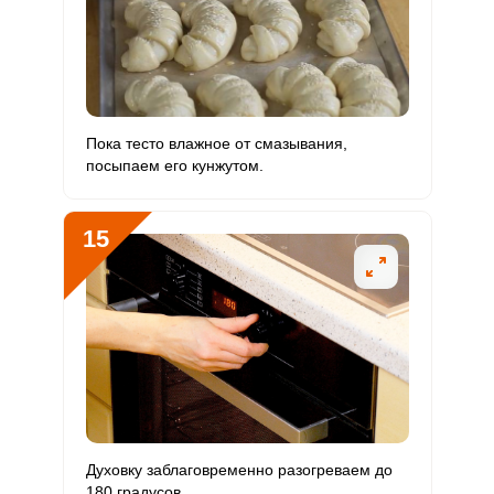
Пока тесто влажное от смазывания,
посыпаем его кунжутом.
15
Духовку заблаговременно разогреваем до
180 градусов.