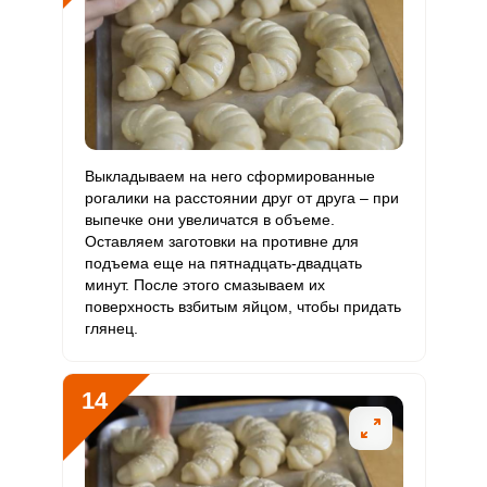
Выкладываем на него сформированные
рогалики на расстоянии друг от друга – при
выпечке они увеличатся в объеме.
Оставляем заготовки на противне для
подъема еще на пятнадцать-двадцать
минут. После этого смазываем их
поверхность взбитым яйцом, чтобы придать
глянец.
14