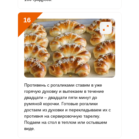
16
Противень с рогаликами ставим в уже
горячую духовку и выпекаем в течение
двадцати – двадцати пяти минут до
румяной корочки. Готовые рогалики
достаем из духовки и перекладываем их с
противня на сервировочную тарелку.
Подаем на стол в теплом или остывшем
виде.