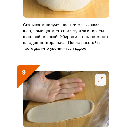
Скатываем полученное тесто в гладкий
шар, помещаем его в миску и затягиваем
пищевой пленкой. Убираем в теплое место
на один-полтора часа. После расстойки
тесто должно увеличиться вдвое.
9