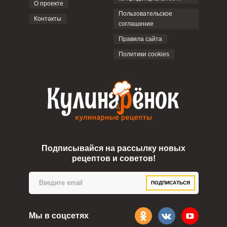
О проекте
Пользовательское
Контакты
соглашение
Правила сайта
Политики cookies
Подписывайся на рассылку новых
рецептов и советов!
ПОДПИСАТЬСЯ
Мы в соцсетях