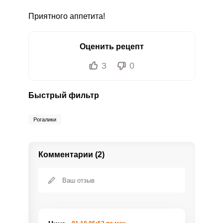
Приятного аппетита!
Оценить рецепт
3
0
Быстрый фильтр
Рогалики
Комментарии (2)