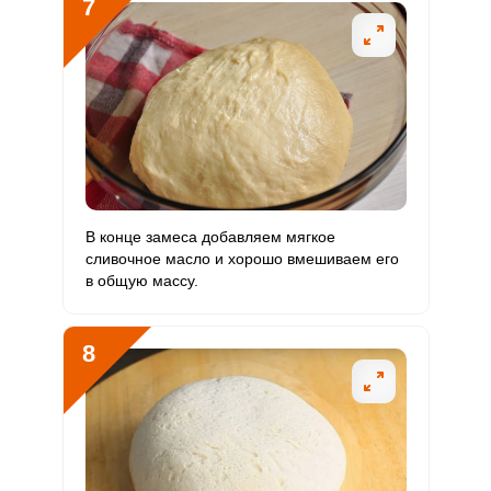
7
В конце замеса добавляем мягкое
сливочное масло и хорошо вмешиваем его
в общую массу.
8