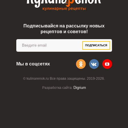
Подписывайся на рассылку новых
рецептов и советов!
ПОДПИСАТЬСЯ
Мы в соцсетях
© kulinarenok.ru Все права защищены. 2019-2026.
Digrium
Разработка сайта: