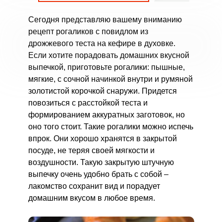
Сегодня представляю вашему вниманию
рецепт рогаликов с повидлом из
дрожжевого теста на кефире в духовке.
Если хотите порадовать домашних вкусной
выпечкой, приготовьте рогалики: пышные,
мягкие, с сочной начинкой внутри и румяной
золотистой корочкой снаружи. Придется
повозиться с расстойкой теста и
формированием аккуратных заготовок, но
оно того стоит. Такие рогалики можно испечь
впрок. Они хорошо хранятся в закрытой
посуде, не теряя своей мягкости и
воздушности. Такую закрытую штучную
выпечку очень удобно брать с собой –
лакомство сохранит вид и порадует
домашним вкусом в любое время.