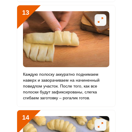
13
Каждую полоску аккуратно поднимаем
наверх и заворачиваем на начиненный
повидлом участок. После того, как все
полоски будут зафиксированы, слегка
сгибаем заготовку – рогалик готов.
14