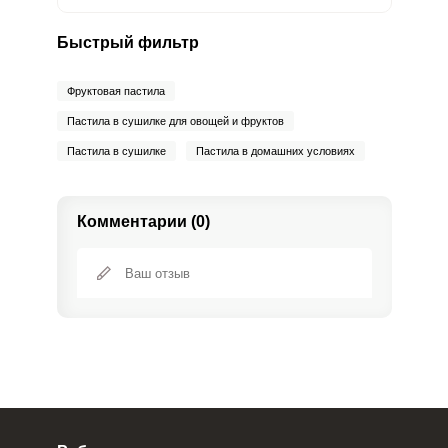
Быстрый фильтр
Фруктовая пастила
Пастила в сушилке для овощей и фруктов
Пастила в сушилке
Пастила в домашних условиях
Комментарии (0)