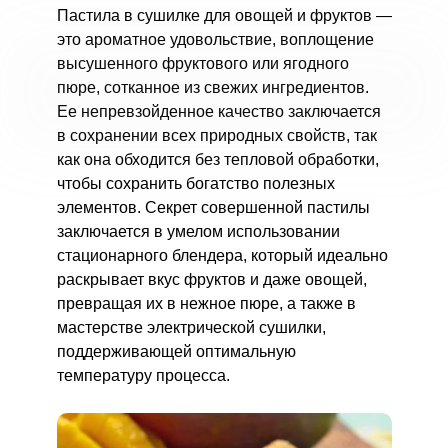
Пастила в сушилке для овощей и фруктов —
это ароматное удовольствие, воплощение
высушенного фруктового или ягодного
пюре, сотканное из свежих ингредиентов.
Ее непревзойденное качество заключается
в сохранении всех природных свойств, так
как она обходится без тепловой обработки,
чтобы сохранить богатство полезных
элементов. Секрет совершенной пастилы
заключается в умелом использовании
стационарного блендера, который идеально
раскрывает вкус фруктов и даже овощей,
превращая их в нежное пюре, а также в
мастерстве электрической сушилки,
поддерживающей оптимальную
температуру процесса.