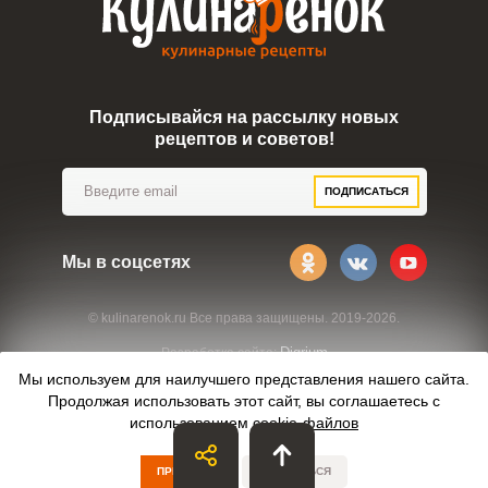
Подписывайся на рассылку новых
рецептов и советов!
ПОДПИСАТЬСЯ
Мы в соцсетях
© kulinarenok.ru Все права защищены. 2019-2026.
Digrium
Разработка сайта:
Мы используем для наилучшего представления нашего сайта.
Продолжая использовать этот сайт, вы соглашаетесь с
использованием
cookie-файлов
ПРИНЯТЬ
ОТКАЗАТЬСЯ