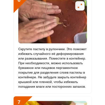
Скрутите пастилу в рулончики. Это поможет
избежать случайного её деформирования
или размазывания. Поместите в контейнер.
При необходимости, можно использовать
бумажное или пищевое пергаментное
покрытие для разделения слоев пастилы в
контейнере. Не забудьте закрыть контейнер
крышкой или пленкой, чтобы избежать
попадания влаги или посторонних запахов.
7