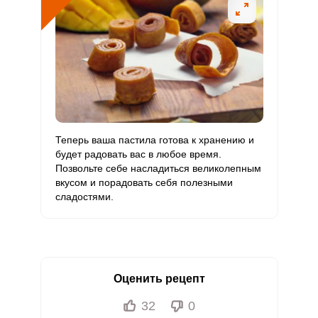
Теперь ваша пастила готова к хранению и
будет радовать вас в любое время.
Позвольте себе насладиться великолепным
вкусом и порадовать себя полезными
сладостями.
Оценить рецепт
32
0