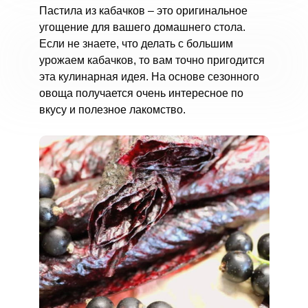
Пастила из кабачков – это оригинальное
угощение для вашего домашнего стола.
Если не знаете, что делать с большим
урожаем кабачков, то вам точно пригодится
эта кулинарная идея. На основе сезонного
овоща получается очень интересное по
вкусу и полезное лакомство.