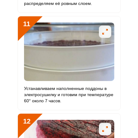
распределяем её ровным слоем.
11
Устанавливаем наполненные поддоны в
электросушилку и готовим при температуре
60° около 7 часов.
12