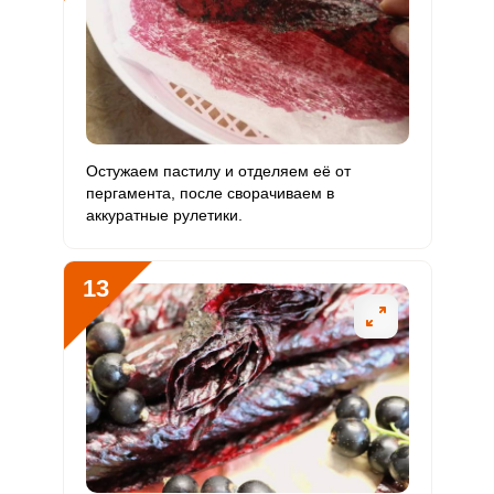
Остужаем пастилу и отделяем её от
пергамента, после сворачиваем в
аккуратные рулетики.
13