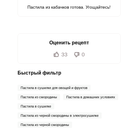
Пастила из кабачков готова. Угощайтесь!
Оценить рецепт
33
0
Быстрый фильтр
Пастила в сушилке для овощей и фруктов
Пастила из смородины
Пастила в домашних условиях
Пастила в сушилке
Пастила из черной смородины в электросушилке
Пастила из черной смородины