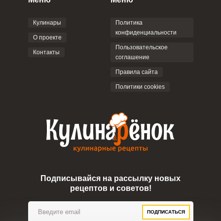
соглашением
.
Кулинары
Политика
конфиденциальности
О проекте
Пользовательское
Контакты
соглашение
ОТПРАВИТЬ КОММЕНТАРИЙ
Правила сайта
Политики cookies
Подписывайся на рассылку новых
рецептов и советов!
ПОДПИСАТЬСЯ