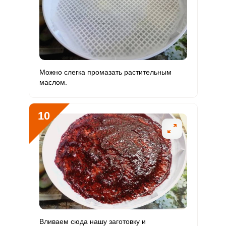
Можно слегка промазать растительным
маслом.
10
Вливаем сюда нашу заготовку и