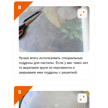
8
Лучше всего использовать специальные
поддоны для пастилы. Если у вас таких нет,
то вырезаем круги из пергамента и
закрываем ими поддоны с решеткой.
9