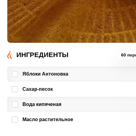
ИНГРЕДИЕНТЫ
60 пор
Яблоки Антоновка
Сахар-песок
Вода кипяченая
Масло растительное