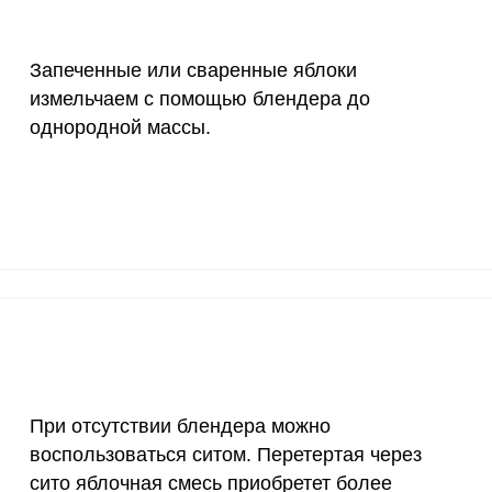
Запеченные или сваренные яблоки
измельчаем с помощью блендера до
однородной массы.
При отсутствии блендера можно
воспользоваться ситом. Перетертая через
сито яблочная смесь приобретет более