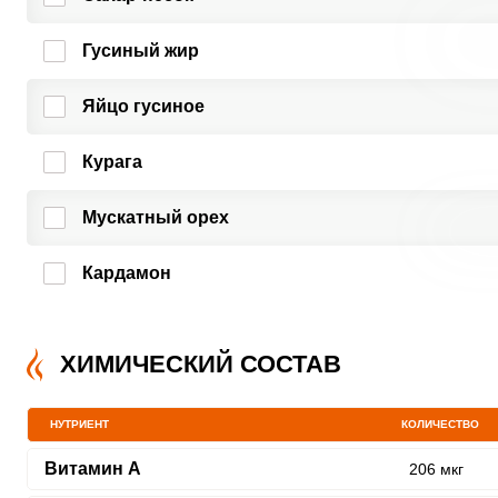
Гусиный жир
Яйцо гусиное
Курага
Мускатный орех
Кардамон
ХИМИЧЕСКИЙ СОСТАВ
НУТРИЕНТ
КОЛИЧЕСТВО
Витамин A
206 мкг