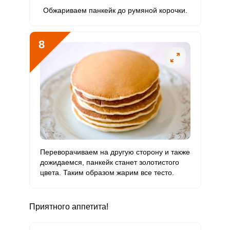
Обжариваем панкейк до румяной корочки.
8
Переворачиваем на другую сторону и также
дожидаемся, панкейк станет золотистого
цвета. Таким образом жарим все тесто.
Приятного аппетита!