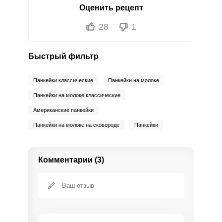
Оценить рецепт
28
1
Быстрый фильтр
Панкейки классические
Панкейки на молоке
Панкейки на молоке классические
Американские панкейки
Панкейки на молоке на сковороде
Панкейки
Комментарии (3)