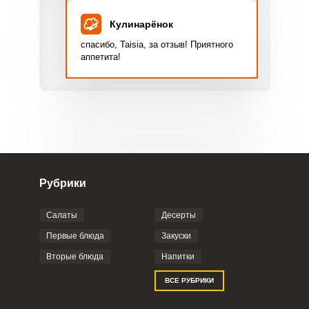
Кулинарёнок
спасибо, Taisia, за отзыв! Приятного
аппетита!
Рубрики
Салаты
Десерты
Первые блюда
Закуски
Вторые блюда
Напитки
ВСЕ РУБРИКИ