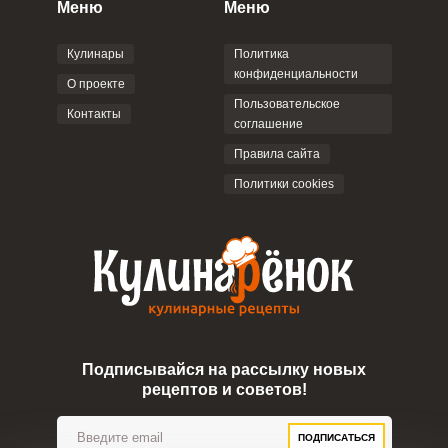
Меню
Меню
Кулинары
Политика
конфиденциальности
О проекте
Пользовательское
Контакты
соглашение
Правила сайта
Политики cookies
Подписывайся на рассылку новых
рецептов и советов!
ПОДПИСАТЬСЯ