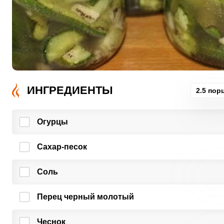
ИНГРЕДИЕНТЫ
2.5 пор
Огурцы
Сахар-песок
Соль
Перец черный молотый
Чеснок