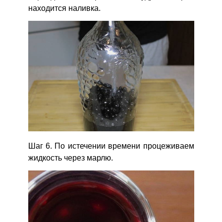
находится наливка.
Шаг 6. По истечении времени процеживаем
жидкость через марлю.