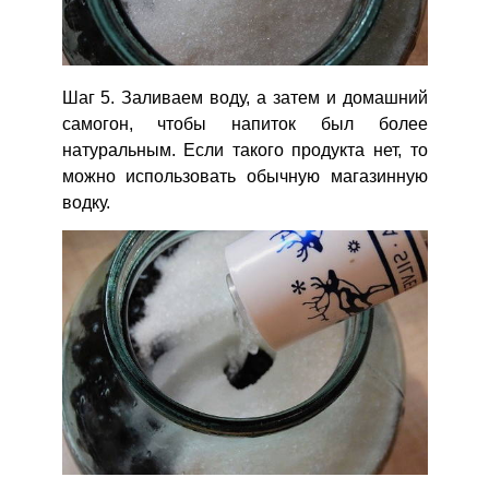
Шаг 5. Заливаем воду, а затем и домашний
самогон, чтобы напиток был более
натуральным. Если такого продукта нет, то
можно использовать обычную магазинную
водку.