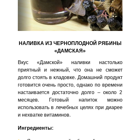
НАЛИВКА ИЗ ЧЕРНОПЛОДНОЙ РЯБИНЫ
«ДАМСКАЯ»
Вкус «Дамской» наливки настолько
приятный и нежный, что она не сможет
долго стоять в кладовке. Домашний продукт
готовится очень просто, однако по времени
настаивается достаточно долго – около 2
месяцев. Готовый напиток можно
использовать в лечебных целях при диарее
и нехватке витаминов.
Ингредиенты: