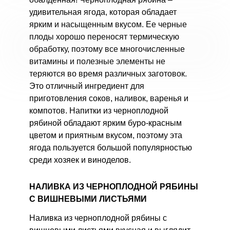
удивительная ягода, которая обладает
ярким и насыщенным вкусом. Ее черные
плоды хорошо переносят термическую
обработку, поэтому все многочисленные
витамины и полезные элементы не
теряются во время различных заготовок.
Это отличный ингредиент для
приготовления соков, наливок, варенья и
компотов. Напитки из черноплодной
рябиной обладают ярким буро-красным
цветом и приятным вкусом, поэтому эта
ягода пользуется большой популярностью
среди хозяек и виноделов.
НАЛИВКА ИЗ ЧЕРНОПЛОДНОЙ РЯБИНЫ
С ВИШНЕВЫМИ ЛИСТЬЯМИ
Наливка из черноплодной рябины с