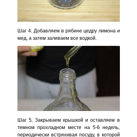
Шаг 4. Добавляем в рябине цедру лимона и
мед, а затем заливаем все водкой.
Шаг 5. Закрываем крышкой и оставляем в
темном прохладном месте на 5-6 недель,
периодически встряхивая посуду, в которой