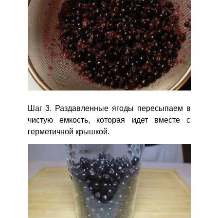
Шаг 3. Раздавленные ягоды пересыпаем в
чистую емкость, которая идет вместе с
герметичной крышкой.