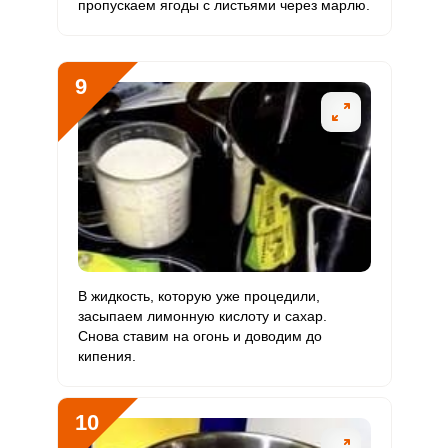
пропускаем ягоды с листьями через марлю.
9
В жидкость, которую уже процедили,
засыпаем лимонную кислоту и сахар.
Снова ставим на огонь и доводим до
кипения.
10