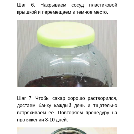
Шаг 6. Накрываем сосуд пластиковой
крышкой и перемещаем в темное место.
Шаг 7. Чтобы сахар хорошо растворился,
достаем банку каждый день и тщательно
встряхиваем ее. Повторяем процедуру на
протяжении 8-10 дней.