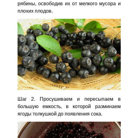
рябины, освободив их от мелкого мусора и
плохих плодов.
Шаг 2. Просушиваем и пересыпаем в
большую емкость, в которой разминаем
ягоды толкушкой до появления сока.