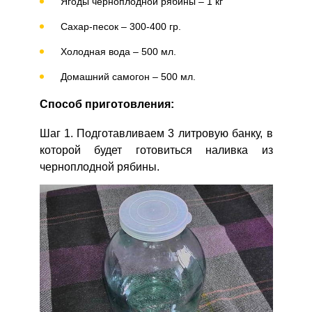
Ягоды черноплодной рябины – 1 кг
Сахар-песок – 300-400 гр.
Холодная вода – 500 мл.
Домашний самогон – 500 мл.
Способ приготовления:
Шаг 1. Подготавливаем 3 литровую банку, в
которой будет готовиться наливка из
черноплодной рябины.