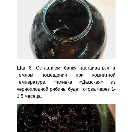
Шаг 8. Оставляем банку настаиваться в
темном помещении при комнатной
температуре. Наливка «Дамская» из
черноплодной рябины будет готова через 1-
1,5 месяца.