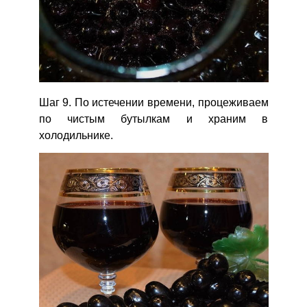
Шаг 9. По истечении времени, процеживаем
по чистым бутылкам и храним в
холодильнике.