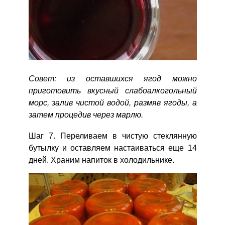
Совет: из оставшихся ягод можно
приготовить вкусный слабоалкогольный
морс, залив чистой водой, размяв ягоды, а
затем процедив через марлю.
Шаг 7. Переливаем в чистую стеклянную
бутылку и оставляем настаиваться еще 14
дней. Храним напиток в холодильнике.