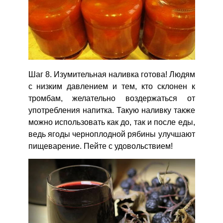
Шаг 8. Изумительная наливка готова! Людям
с низким давлением и тем, кто склонен к
тромбам, желательно воздержаться от
употребления напитка. Такую наливку также
можно использовать как до, так и после еды,
ведь ягоды черноплодной рябины улучшают
пищеварение. Пейте с удовольствием!