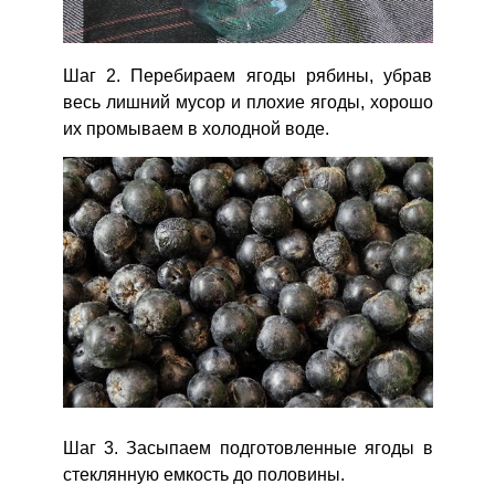
Шаг 2. Перебираем ягоды рябины, убрав
весь лишний мусор и плохие ягоды, хорошо
их промываем в холодной воде.
Шаг 3. Засыпаем подготовленные ягоды в
стеклянную емкость до половины.