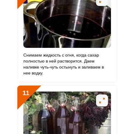
Снимаем жидкость с огня, когда сахар
полностью в ней растворится. Даем
наливке чуть-чуть остынуть и заливаем в
нее водку.
11