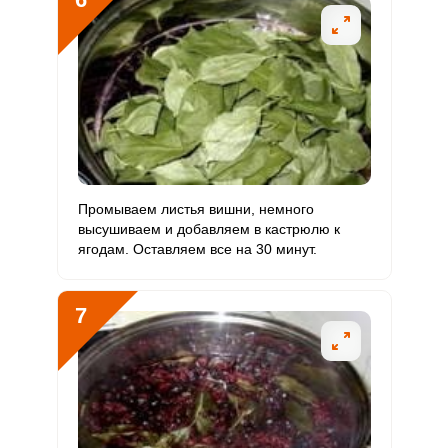
Промываем листья вишни, немного
высушиваем и добавляем в кастрюлю к
ягодам. Оставляем все на 30 минут.
7