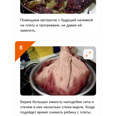
Помещаем кастрюлю с будущей наливкой
на плиту и прогреваем, не давая ей
закипеть.
8
Берем большую емкость наподобие сита и
стелем в нее несколько слоев марли. Когда
подойдет время снимать рябину с плиты,