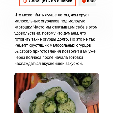
Сообщить об ошибке
Калорийнос
Что может быть лучше летом, чем хруст
малосольных огурчиков под молодую
картошку. Часто мы отказываем себе в этом
удовольствии, потому что думаем, что
готовить такие огурцы долго. Но это не так!
Рецепт хрустящих малосольных огурцов
быстрого приготовления позволит вам уже
через полчаса после начала готовки
наслаждаться вкуснейшей закуской.