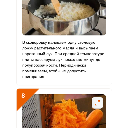
В сковородку наливаем одну столовую
ложку растительного масла и высыпаем
нарезанный лук. При средней температуре
плиты пассируем лук несколько минут до
полупрозрачности. Периодически
помешиваем, чтобы не допустить
пригорания.
8