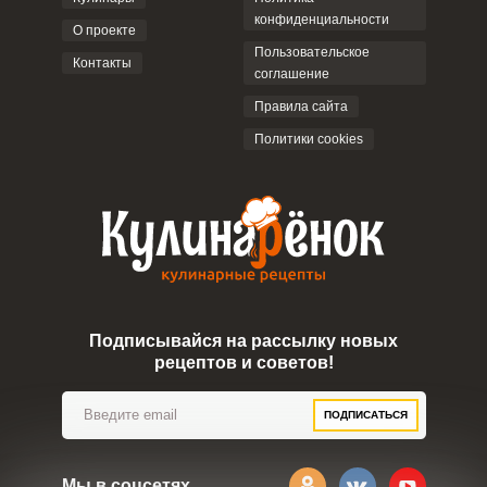
конфиденциальности
О проекте
Пользовательское
Контакты
соглашение
ОТПРАВИТЬ КОММЕНТАРИЙ
Правила сайта
Политики cookies
Подписывайся на рассылку новых
рецептов и советов!
ПОДПИСАТЬСЯ
Мы в соцсетях