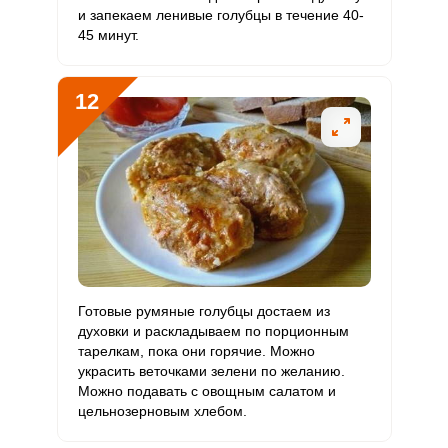
и запекаем ленивые голубцы в течение 40-
45 минут.
12
Готовые румяные голубцы достаем из
духовки и раскладываем по порционным
тарелкам, пока они горячие. Можно
украсить веточками зелени по желанию.
Можно подавать с овощным салатом и
цельнозерновым хлебом.