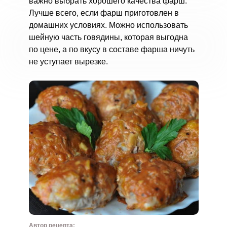
важно выбрать хорошего качества фарш.
Лучше всего, если фарш приготовлен в
домашних условиях. Можно использовать
шейную часть говядины, которая выгодна
по цене, а по вкусу в составе фарша ничуть
не уступает вырезке.
Автор рецепта: