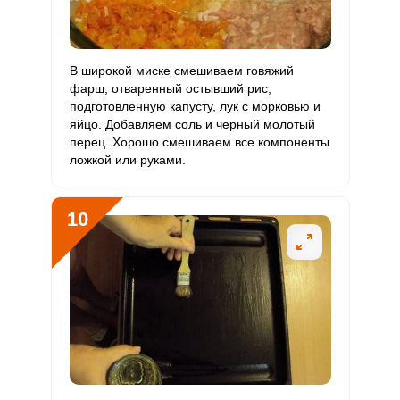
В широкой миске смешиваем говяжий
фарш, отваренный остывший рис,
подготовленную капусту, лук с морковью и
яйцо. Добавляем соль и черный молотый
перец. Хорошо смешиваем все компоненты
ложкой или руками.
10