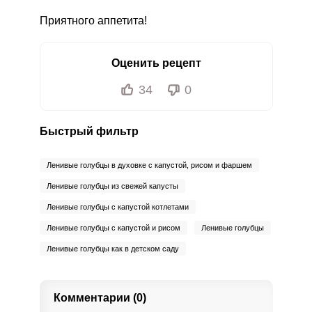
Приятного аппетита!
Оценить рецепт
34
0
Быстрый фильтр
Ленивые голубцы в духовке с капустой, рисом и фаршем
Ленивые голубцы из свежей капусты
Ленивые голубцы с капустой котлетами
Ленивые голубцы с капустой и рисом
Ленивые голубцы
Ленивые голубцы как в детском саду
Комментарии (0)