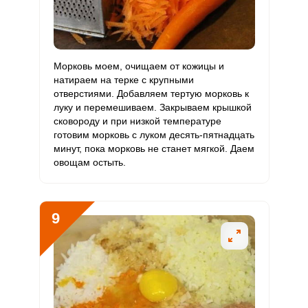
Морковь моем, очищаем от кожицы и
натираем на терке с крупными
отверстиями. Добавляем тертую морковь к
луку и перемешиваем. Закрываем крышкой
сковороду и при низкой температуре
готовим морковь с луком десять-пятнадцать
минут, пока морковь не станет мягкой. Даем
овощам остыть.
9