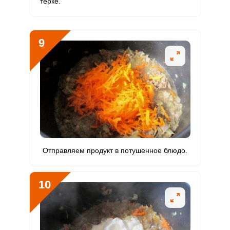
терке.
9
Отправляем продукт в потушенное блюдо.
10