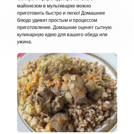
майонезом в мультиварке можно
приготовить быстро и легко! Домашнее
блюдо удивит простым и процессом
приготовление. Домашние оценят сытную
кулинарную идею для вашего обеда или
ужина.