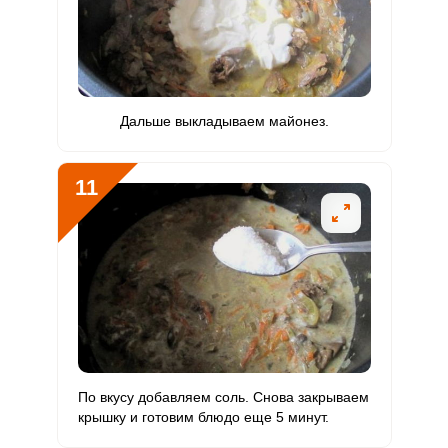
Дальше выкладываем майонез.
11
По вкусу добавляем соль. Снова закрываем
крышку и готовим блюдо еще 5 минут.