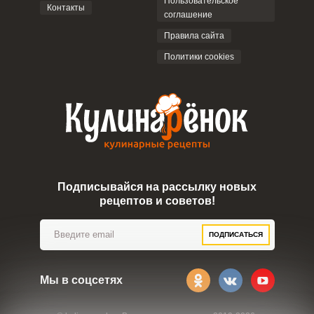
Пользовательское
Контакты
соглашение
Правила сайта
Политики cookies
Подписывайся на рассылку новых
рецептов и советов!
ПОДПИСАТЬСЯ
Мы в соцсетях