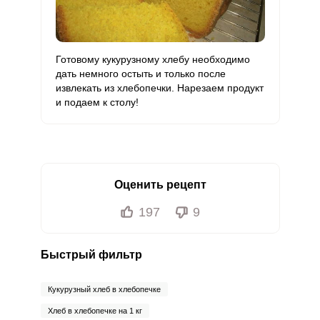
Готовому кукурузному хлебу необходимо
дать немного остыть и только после
извлекать из хлебопечки. Нарезаем продукт
и подаем к столу!
Оценить рецепт
197
9
Быстрый фильтр
Кукурузный хлеб в хлебопечке
Хлеб в хлебопечке на 1 кг