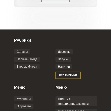
Рубрики
Салаты
Десерты
Первые блюда
Закуски
Вторые блюда
Напитки
ВСЕ РУБРИКИ
Меню
Меню
Кулинары
Политика
конфиденциальности
О проекте