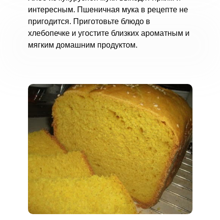
интересным. Пшеничная мука в рецепте не
пригодится. Приготовьте блюдо в
хлебопечке и угостите близких ароматным и
мягким домашним продуктом.