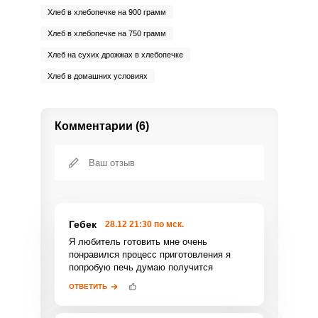
Хлеб в хлебопечке на 900 грамм
Хлеб в хлебопечке на 750 грамм
Хлеб на сухих дрожжах в хлебопечке
Хлеб в домашних условиях
Комментарии (6)
Гебек
28.12 21:30 по мск.
Я любитель готовить мне очень
понравился процесс приготовления я
попробую печь думаю получится
ОТВЕТИТЬ