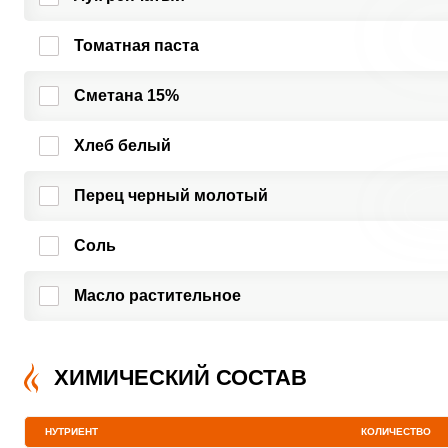
Томатная паста
Сметана 15%
Хлеб белый
Перец черный молотый
Соль
Масло растительное
ХИМИЧЕСКИЙ СОСТАВ
НУТРИЕНТ
КОЛИЧЕСТВО