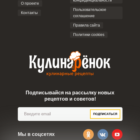
конфиденциальности
О проекте
Пользовательское
Контакты
соглашение
ОТПРАВИТЬ КОММЕНТАРИЙ
Правила сайта
Политики cookies
Подписывайся на рассылку новых
рецептов и советов!
ПОДПИСАТЬСЯ
Мы в соцсетях