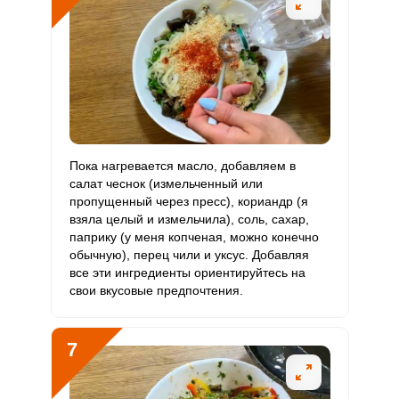
Пока нагревается масло, добавляем в
салат чеснок (измельченный или
пропущенный через пресс), кориандр (я
взяла целый и измельчила), соль, сахар,
паприку (у меня копченая, можно конечно
обычную), перец чили и уксус. Добавляя
все эти ингредиенты ориентируйтесь на
свои вкусовые предпочтения.
7