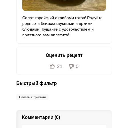
Салат корейский с грибами готов! Радуйте
родных и близких вкусными и яркими
блюдами. Кушайте с удовольствием и
приятного вам аппетита!
Оценить рецепт
21
0
Быстрый фильтр
Салаты с грибами
Комментарии (0)