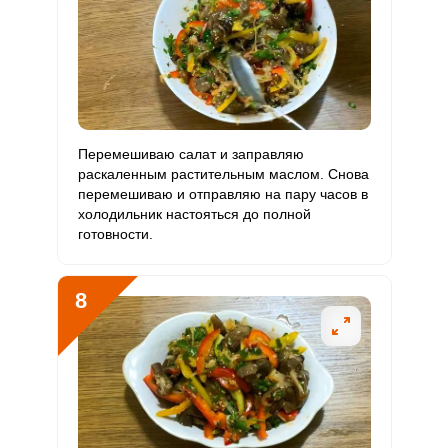
Перемешиваю салат и заправляю
раскаленным растительным маслом. Снова
перемешиваю и отправляю на пару часов в
холодильник настояться до полной
готовности.
8