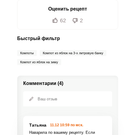
Оценить рецепт
62
2
Быстрый фильтр
Компоты
Компот из яблок на 3-х литровую банку
Компот из яблок на зиму
Комментарии (4)
Татьяна
11.12 10:59 по мск.
Наварила по вашему рецепту. Если