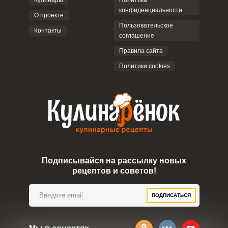
Кулинары
Политика
конфиденциальности
О проекте
Пользовательское
Контакты
соглашение
Правила сайта
Политики cookies
Подписывайся на рассылку новых
рецептов и советов!
ПОДПИСАТЬСЯ