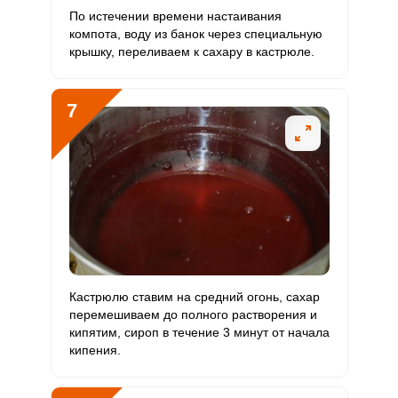
По истечении времени настаивания
компота, воду из банок через специальную
крышку, переливаем к сахару в кастрюле.
7
Кастрюлю ставим на средний огонь, сахар
перемешиваем до полного растворения и
кипятим, сироп в течение 3 минут от начала
кипения.