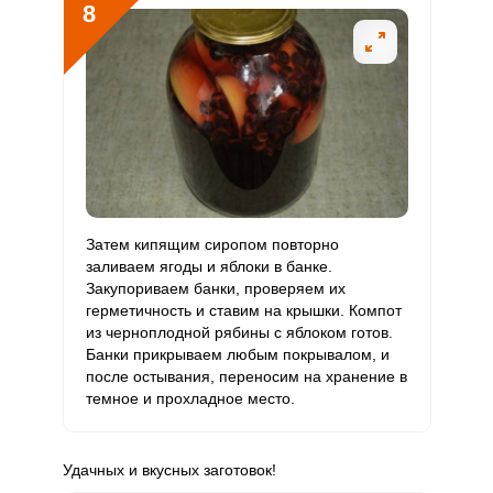
8
Затем кипящим сиропом повторно
заливаем ягоды и яблоки в банке.
Закупориваем банки, проверяем их
герметичность и ставим на крышки. Компот
из черноплодной рябины с яблоком готов.
Банки прикрываем любым покрывалом, и
после остывания, переносим на хранение в
темное и прохладное место.
Удачных и вкусных заготовок!