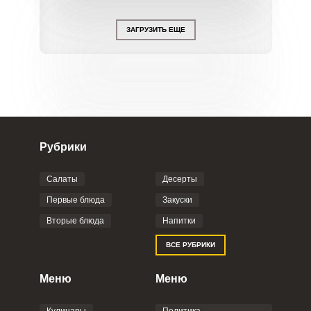
ЗАГРУЗИТЬ ЕЩЕ
Рубрики
Салаты
Десерты
Первые блюда
Закуски
Вторые блюда
Напитки
ВСЕ РУБРИКИ
Меню
Меню