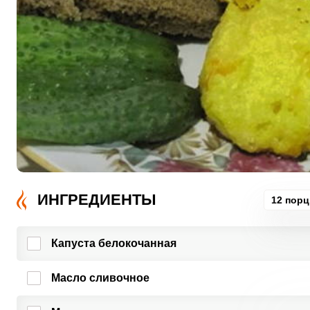
ИНГРЕДИЕНТЫ
12 пор
Капуста белокочанная
Масло сливочное