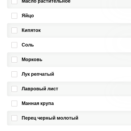
Масло растительное
Яйцо
Кипяток
Соль
Морковь
Лук репчатый
Лавровый лист
Манная крупа
Перец черный молотый