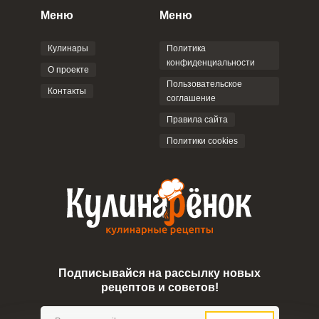
персональных данных
и
Пользовательским
Меню
Меню
соглашением
.
Кулинары
Политика
конфиденциальности
О проекте
Пользовательское
Контакты
соглашение
ОТПРАВИТЬ КОММЕНТАРИЙ
Правила сайта
Политики cookies
Подписывайся на рассылку новых
рецептов и советов!