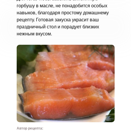
горбушу в масле, не понадобится особых
навыков, благодаря простому домашнему
рецепту. Готовая закуска украсит ваш
праздничный стол и порадует близких
нежным вкусом.
Автор рецепта: