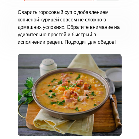
Сварить гороховый суп с добавлением
копченой курицей совсем не сложно в
домашних условиях. Обратите внимание на
удивительно простой и быстрый в
исполнении рецепт. Подходит для обедов!