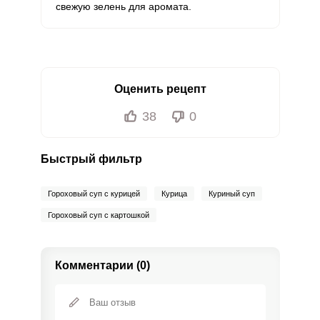
свежую зелень для аромата.
Оценить рецепт
38
0
Быстрый фильтр
Гороховый суп с курицей
Курица
Куриный суп
Гороховый суп с картошкой
Комментарии (0)