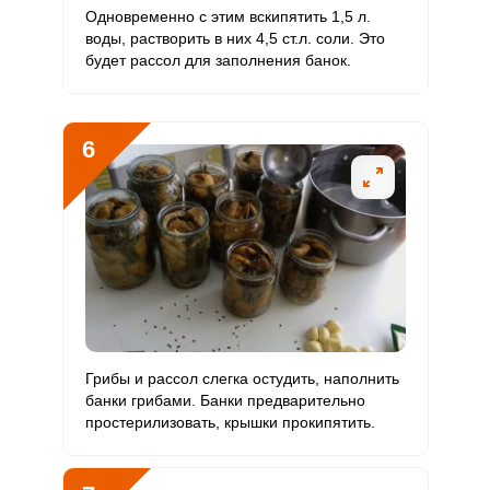
Молибден
Одновременно с этим вскипятить 1,5 л.
воды, растворить в них 4,5 ст.л. соли. Это
будет рассол для заполнения банок.
6
Грибы и рассол слегка остудить, наполнить
банки грибами. Банки предварительно
простерилизовать, крышки прокипятить.