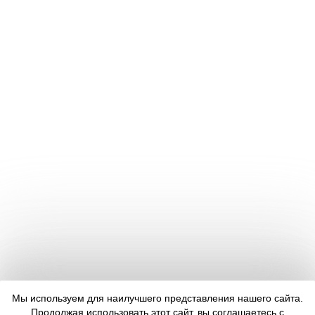
Мы используем для наилучшего представления нашего сайта.
Продолжая использовать этот сайт, вы соглашаетесь с