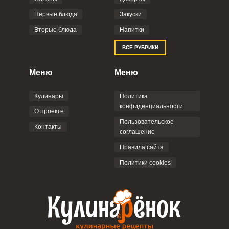
Первые блюда
Закуски
Вторые блюда
Напитки
ВСЕ РУБРИКИ
Меню
Меню
Кулинары
Политика
конфиденциальности
О проекте
Пользовательское
Контакты
соглашение
Правила сайта
Политики cookies