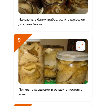
Наложить в банку грибов, залить рассолом
до краев банки.
9
Прикрыть крышками и оставить постоять
ночь.