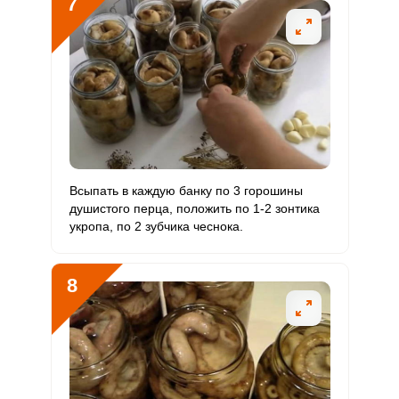
7
Всыпать в каждую банку по 3 горошины
душистого перца, положить по 1-2 зонтика
укропа, по 2 зубчика чеснока.
8