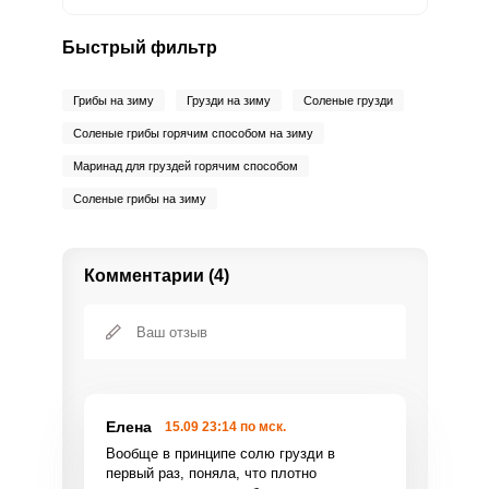
Быстрый фильтр
Грибы на зиму
Грузди на зиму
Соленые грузди
Соленые грибы горячим способом на зиму
Маринад для груздей горячим способом
Соленые грибы на зиму
Комментарии (4)
Елена
15.09 23:14 по мск.
Вообще в принципе солю грузди в
первый раз, поняла, что плотно