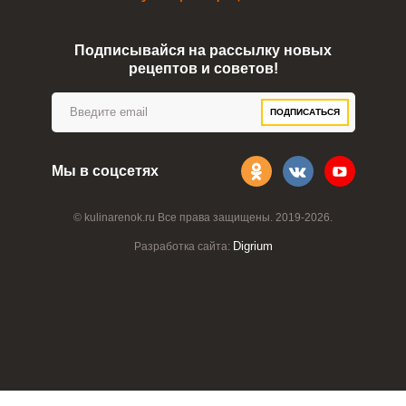
Подписывайся на рассылку новых
рецептов и советов!
ПОДПИСАТЬСЯ
Мы в соцсетях
© kulinarenok.ru Все права защищены. 2019-2026.
Digrium
Разработка сайта: