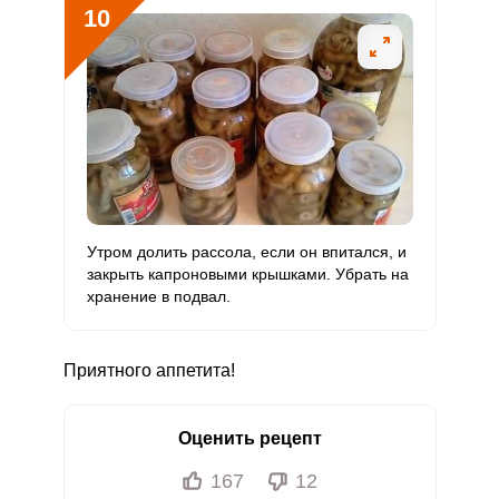
10
Утром долить рассола, если он впитался, и
закрыть капроновыми крышками. Убрать на
хранение в подвал.
Приятного аппетита!
Оценить рецепт
167
12