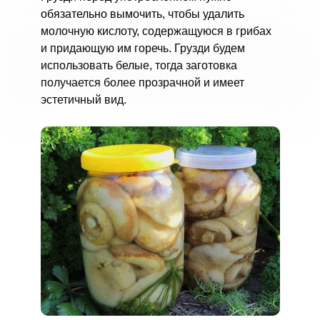
обязательно вымочить, чтобы удалить
молочную кислоту, содержащуюся в грибах
и придающую им горечь. Грузди будем
использовать белые, тогда заготовка
получается более прозрачной и имеет
эстетичный вид.