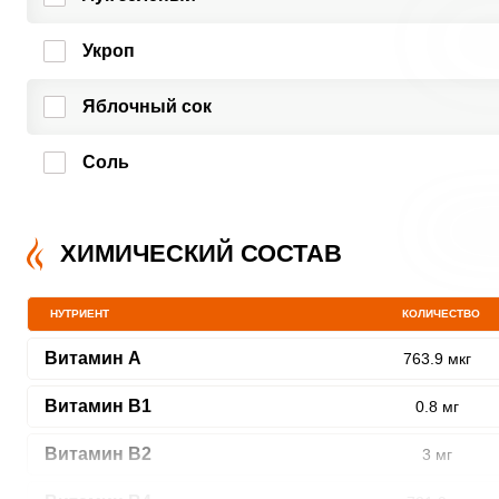
Укроп
Яблочный сок
Соль
ХИМИЧЕСКИЙ СОСТАВ
НУТРИЕНТ
КОЛИЧЕСТВО
Витамин A
763.9 мкг
Витамин В1
0.8 мг
Витамин В2
3 мг