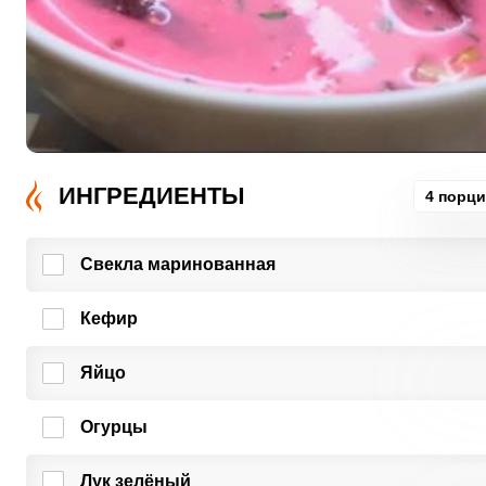
ИНГРЕДИЕНТЫ
4 порц
Свекла маринованная
Кефир
Яйцо
Огурцы
Лук зелёный