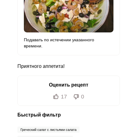
Подавать по истечении указанного
времени.
Приятного аппетита!
Оценить рецепт
17
0
Быстрый фильтр
Греческий салат с листьями салата