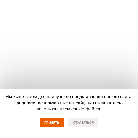
Мы используем для наилучшего представления нашего сайта.
Продолжая использовать этот сайт, вы соглашаетесь с
использованием
cookie-файлов
ПРИНЯТЬ
ОТКАЗАТЬСЯ