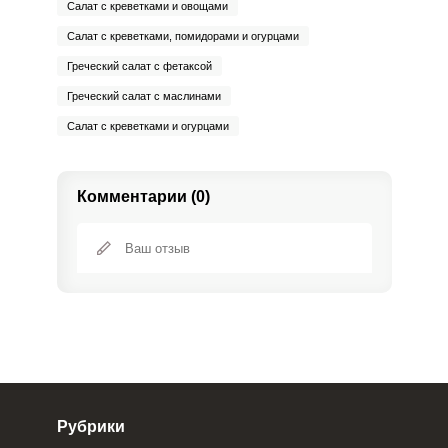
Салат с креветками и овощами
Салат с креветками, помидорами и огурцами
Греческий салат с фетаксой
Греческий салат с маслинами
Салат с креветками и огурцами
Комментарии (0)
Рубрики