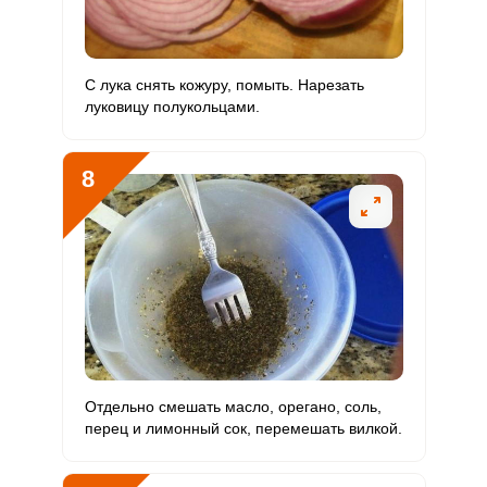
С лука снять кожуру, помыть. Нарезать
луковицу полукольцами.
8
Отдельно смешать масло, орегано, соль,
перец и лимонный сок, перемешать вилкой.