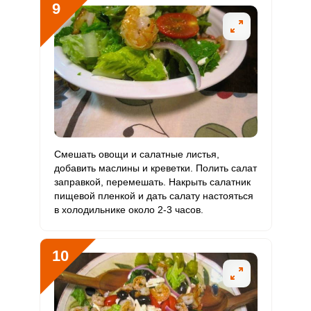
9
Смешать овощи и салатные листья,
добавить маслины и креветки. Полить салат
заправкой, перемешать. Накрыть салатник
пищевой пленкой и дать салату настояться
в холодильнике около 2-3 часов.
10