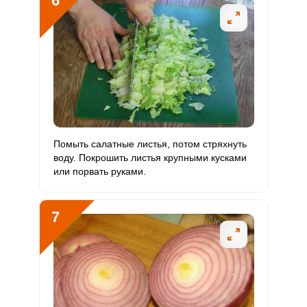
6
Помыть салатные листья, потом стряхнуть
воду. Покрошить листья крупными кусками
или порвать руками.
7