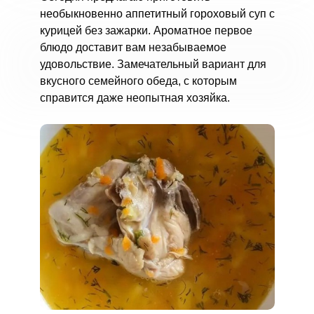
необыкновенно аппетитный гороховый суп с
курицей без зажарки. Ароматное первое
блюдо доставит вам незабываемое
удовольствие. Замечательный вариант для
вкусного семейного обеда, с которым
справится даже неопытная хозяйка.