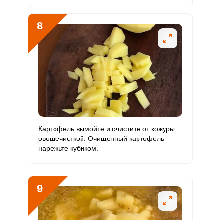
8
Картофель вымойте и очистите от кожуры
овощечисткой. Очищенный картофель
нарежьте кубиком.
9