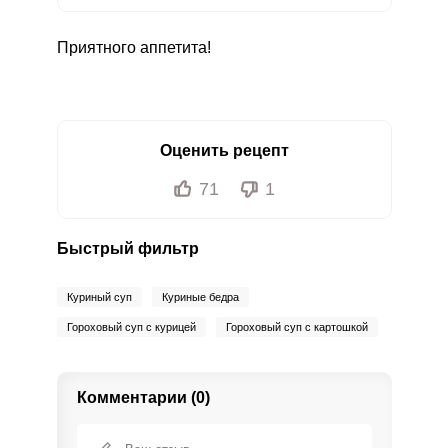
Приятного аппетита!
Оценить рецепт
71
1
Быстрый фильтр
Куриный суп
Куриные бедра
Гороховый суп с курицей
Гороховый суп с картошкой
Комментарии (0)