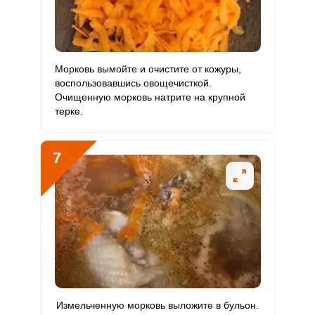
Морковь вымойте и очистите от кожуры,
воспользовавшись овощечисткой.
Очищенную морковь натрите на крупной
терке.
7
Измельченную морковь выложите в бульон.