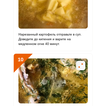
Нарезанный картофель отправьте в суп.
Доведите до кипения и варите на
медленном огне 40 минут.
10