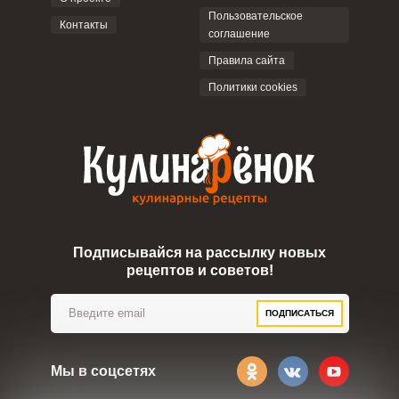
Пользовательское
Контакты
соглашение
ОТПРАВИТЬ КОММЕНТАРИЙ
Правила сайта
Политики cookies
Подписывайся на рассылку новых
рецептов и советов!
ПОДПИСАТЬСЯ
Мы в соцсетях