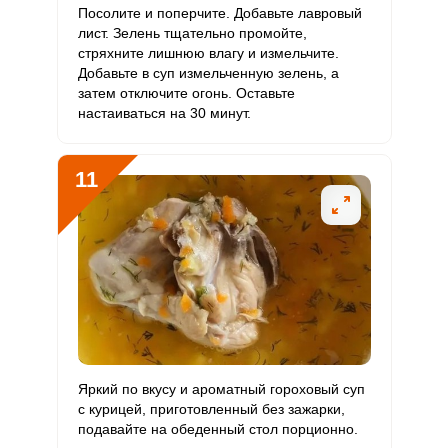
Посолите и поперчите. Добавьте лавровый
лист. Зелень тщательно промойте,
стряхните лишнюю влагу и измельчите.
Добавьте в суп измельченную зелень, а
затем отключите огонь. Оставьте
настаиваться на 30 минут.
11
Яркий по вкусу и ароматный гороховый суп
с курицей, приготовленный без зажарки,
подавайте на обеденный стол порционно.