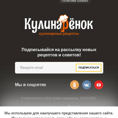
Политики cookies
Подписывайся на рассылку новых
рецептов и советов!
ПОДПИСАТЬСЯ
Мы в соцсетях
© kulinarenok.ru Все права защищены. 2019-2026.
Digrium
Разработка сайта:
Мы используем для наилучшего представления нашего сайта.