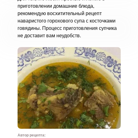
приготовлении домашние блюда,
рекомендую восхитительный рецепт
наваристого горохового супа с косточками
говядины. Процесс приготовления супчика
не доставит вам неудобств.
Автор рецепта: