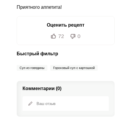
Приятного аппетита!
Оценить рецепт
72
0
Быстрый фильтр
Суп из говядины
Гороховый суп с картошкой
Комментарии (0)