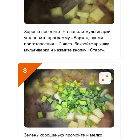
Хорошо посолите. На панели мультиварки
установите программу «Варка», время
приготовления – 2 часа. Закройте крышку
мультиварки и нажмите кнопку «Старт».
8
Зелень хорошенько промойте и мелко