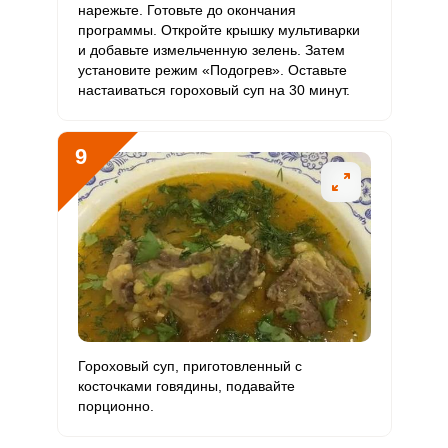
нарежьте. Готовьте до окончания
программы. Откройте крышку мультиварки
и добавьте измельченную зелень. Затем
установите режим «Подогрев». Оставьте
настаиваться гороховый суп на 30 минут.
9
Гороховый суп, приготовленный с
косточками говядины, подавайте
порционно.