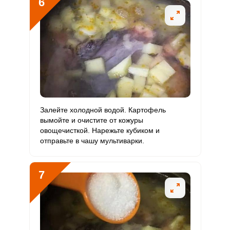
6
Залейте холодной водой. Картофель
вымойте и очистите от кожуры
овощечисткой. Нарежьте кубиком и
отправьте в чашу мультиварки.
7