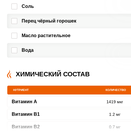
Соль
Перец чёрный горошек
Масло растительное
Вода
ХИМИЧЕСКИЙ СОСТАВ
НУТРИЕНТ
КОЛИЧЕСТВО
Витамин A
1419 мкг
Витамин В1
1.2 мг
Витамин В2
0.7 мг