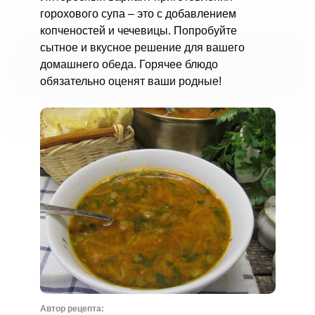
горохового супа – это с добавлением
копченостей и чечевицы. Попробуйте
сытное и вкусное решение для вашего
домашнего обеда. Горячее блюдо
обязательно оценят ваши родные!
Автор рецепта: