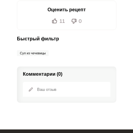
Оценить рецепт
11
0
Быстрый фильтр
Суп из чечевицы
Комментарии (0)