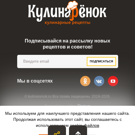
Подписывайся на рассылку новых
рецептов и советов!
ПОДПИСАТЬСЯ
Мы в соцсетях
© kulinarenok.ru Все права защищены. 2019-2026.
Digrium
Разработка сайта:
Мы используем для наилучшего представления нашего сайта.
Продолжая использовать этот сайт, вы соглашаетесь с
использованием
cookie-файлов