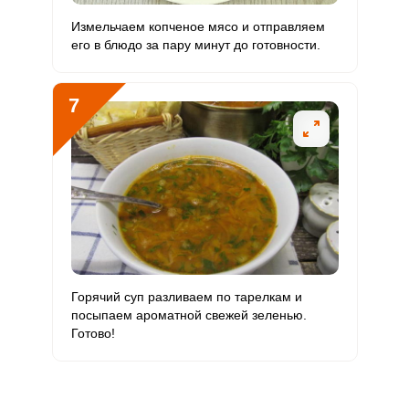
Измельчаем копченое мясо и отправляем
его в блюдо за пару минут до готовности.
7
Горячий суп разливаем по тарелкам и
посыпаем ароматной свежей зеленью.
Готово!