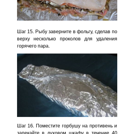
Шаг 15. Рыбу заверните в фольгу, сделав по
верху несколько проколов для удаления
горячего пара.
Шаг 16. Поместите горбушу на противень и
запекайте в духовом шкафу в течение 40