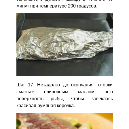
минут при температуре 200 градусов.
Шаг 17. Незадолго до окончания готовки
смажьте сливочным маслом всю
поверхность рыбы, чтобы запеклась
красивая румяная корочка.