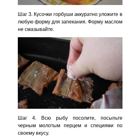
Шаг 3. Кусочки горбуши аккуратно уложите в
любую форму для запекания. Форму маслом
не смазывайте.
Шаг 4. Всю рыбу посолите, посыпьте
черным молотым перцем и специями по
своему вкусу.