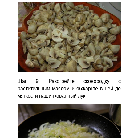
Шаг 9. Разогрейте сковородку с
растительным маслом и обжарьте в ней до
мягкости нашинкованный лук.