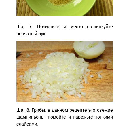
Шаг 7. Почистите и мелко нашинкуйте
репчатый лук.
Шаг 8. Грибы, в данном рецепте это свежие
шампиньоны, помойте и нарежьте тонкими
слайсами.