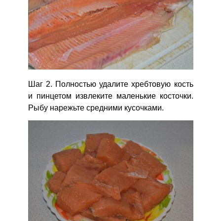
Шаг 2. Полностью удалите хребтовую кость
и пинцетом извлеките маленькие косточки.
Рыбу нарежьте средними кусочками.