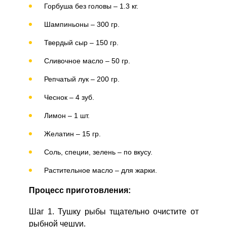
Горбуша без головы – 1.3 кг.
Шампиньоны – 300 гр.
Твердый сыр – 150 гр.
Сливочное масло – 50 гр.
Репчатый лук – 200 гр.
Чеснок – 4 зуб.
Лимон – 1 шт.
Желатин – 15 гр.
Соль, специи, зелень – по вкусу.
Растительное масло – для жарки.
Процесс приготовления:
Шаг 1. Тушку рыбы тщательно очистите от
рыбной чешуи.