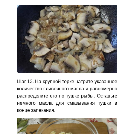
Шаг 13. На крупной терке натрите указанное
количество сливочного масла и равномерно
распределите его по тушке рыбы. Оставьте
немного масла для смазывания тушки в
конце запекания.