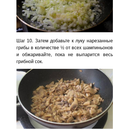
Шаг 10. Затем добавьте к луку нарезанные
грибы в количестве ½ от всех шампиньонов
и обжаривайте, пока не выпарится весь
грибной сок.