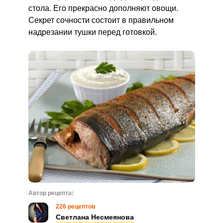
стола. Его прекрасно дополняют овощи.
Секрет сочности состоит в правильном
надрезании тушки перед готовкой.
Автор рецепта:
226 рецептов
Светлана Несмеянова