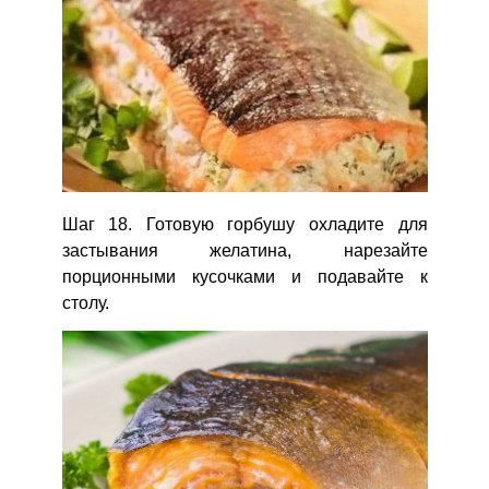
Шаг 18. Готовую горбушу охладите для
застывания желатина, нарезайте
порционными кусочками и подавайте к
столу.