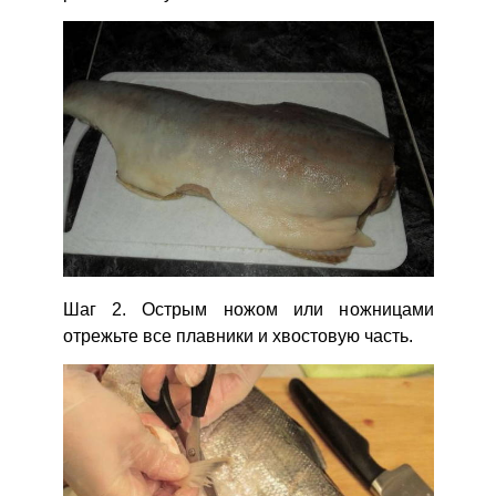
Шаг 2. Острым ножом или ножницами
отрежьте все плавники и хвостовую часть.