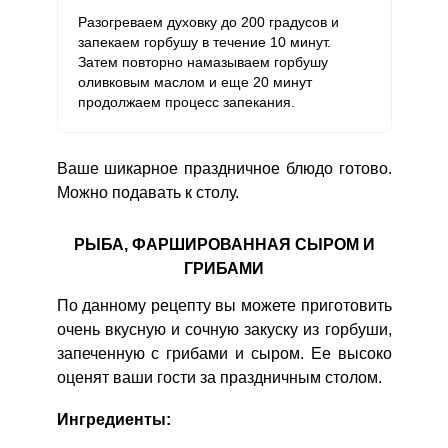
Разогреваем духовку до 200 градусов и
запекаем горбушу в течение 10 минут.
Затем повторно намазываем горбушу
оливковым маслом и еще 20 минут
продолжаем процесс запекания.
Ваше шикарное праздничное блюдо готово.
Можно подавать к столу.
РЫБА, ФАРШИРОВАННАЯ СЫРОМ И
ГРИБАМИ
По данному рецепту вы можете приготовить
очень вкусную и сочную закуску из горбуши,
запеченную с грибами и сыром. Ее высоко
оценят ваши гости за праздничным столом.
Ингредиенты: