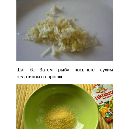
Шаг 6. Затем рыбу посыпьте сухим
желатином в порошке.