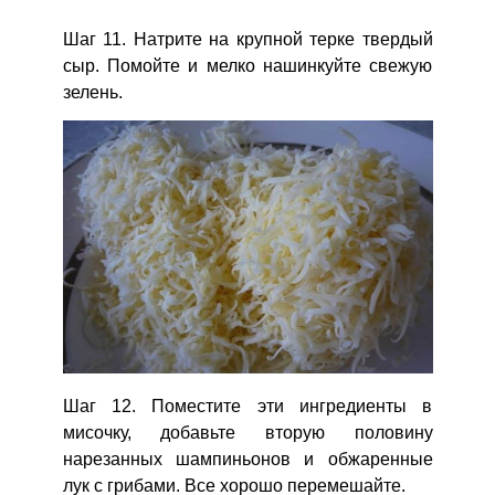
Шаг 11. Натрите на крупной терке твердый
сыр. Помойте и мелко нашинкуйте свежую
зелень.
Шаг 12. Поместите эти ингредиенты в
мисочку, добавьте вторую половину
нарезанных шампиньонов и обжаренные
лук с грибами. Все хорошо перемешайте.