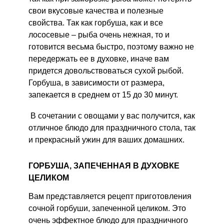
свои вкусовые качества и полезные
свойства. Так как горбуша, как и все
лососевые – рыба очень нежная, то и
готовится весьма быстро, поэтому важно не
передержать ее в духовке, иначе вам
придется довольствоваться сухой рыбой.
Горбуша, в зависимости от размера,
запекается в среднем от 15 до 30 минут.
В сочетании с овощами у вас получится, как
отличное блюдо для праздничного стола, так
и прекрасный ужин для ваших домашних.
ГОРБУША, ЗАПЕЧЕННАЯ В ДУХОВКЕ
ЦЕЛИКОМ
Вам представляется рецепт приготовления
сочной горбуши, запеченной целиком. Это
очень эффектное блюдо для праздничного