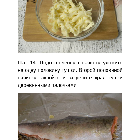
Шаг 14. Подготовленную начинку уложите
на одну половину тушки. Второй половиной
начинку закройте и закрепите края тушки
деревянными палочками.