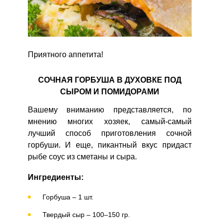
Приятного аппетита!
СОЧНАЯ ГОРБУША В ДУХОВКЕ ПОД
СЫРОМ И ПОМИДОРАМИ
Вашему вниманию представляется, по
мнению многих хозяек, самый-самый
лучший способ приготовления сочной
горбуши. И еще, пикантный вкус придаст
рыбе соус из сметаны и сыра.
Ингредиенты:
Горбуша – 1 шт.
Твердый сыр – 100–150 гр.