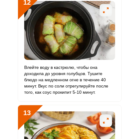
12
Влейте воду в кастрюлю, чтобы она
доходила до уровня голубцов. Тушите
блюдо на медленном огне в течение 40
минут. Вкус по соли отрегулируйте после
того, как соус прокипит 5-10 минут.
13