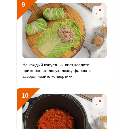
9
На каждый капустный лист кладите
примерно столовую ложку фарша и
заворачивайте конвертики.
10