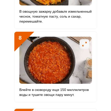
В овощную зажарку добавьте измельченный
чеснок, томатную пасту, соль и сахар,
перемешайте.
8
Влейте в сковороду еще 150 миллилитров
воды и тушите овощи пару минут.