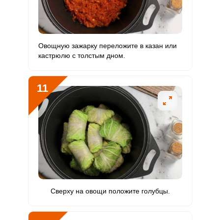
Овощную зажарку переложите в казан или
кастрюлю с толстым дном.
11
Сверху на овощи положите голубцы.