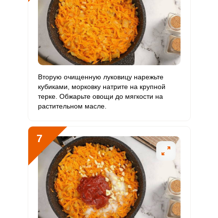
Вторую очищенную луковицу нарежьте
кубиками, морковку натрите на крупной
терке. Обжарьте овощи до мягкости на
растительном масле.
7