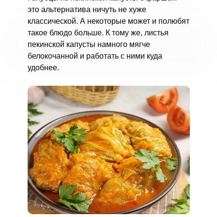
это альтернатива ничуть не хуже
классической. А некоторые может и полюбят
такое блюдо больше. К тому же, листья
пекинской капусты намного мягче
белокочанной и работать с ними куда
удобнее.