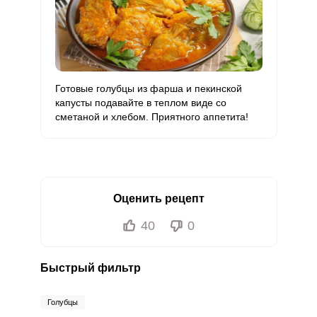
Готовые голубцы из фарша и пекинской
капусты подавайте в теплом виде со
сметаной и хлебом. Приятного аппетита!
Оценить рецепт
40
0
Быстрый фильтр
Голубцы