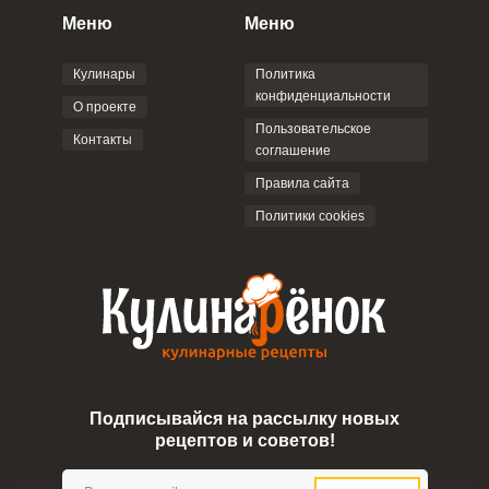
персональных данных
и
Пользовательским
Меню
Меню
соглашением
.
Кулинары
Политика
конфиденциальности
О проекте
Пользовательское
Контакты
соглашение
ОТПРАВИТЬ КОММЕНТАРИЙ
Правила сайта
Политики cookies
Подписывайся на рассылку новых
рецептов и советов!