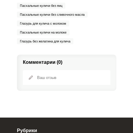
Пасхальные куличи без яиц
Пасхальные куличи без сливочного масла
Глазурь для кулича с молоком
Пасхальные куличи на молоке
Глазурь без желатина для кулича
Комментарии (0)
Рубрики