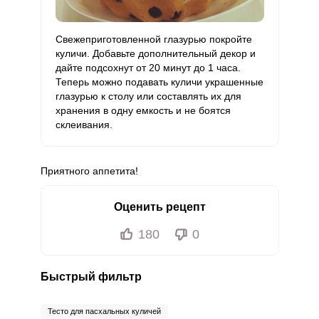
Свежеприготовленной глазурью покройте
куличи. Добавьте дополнительный декор и
дайте подсохнут от 20 минут до 1 часа.
Теперь можно подавать куличи украшенные
глазурью к столу или составлять их для
хранения в одну емкость и не боятся
склеивания.
Приятного аппетита!
Оценить рецепт
180
0
Быстрый фильтр
Тесто для пасхальных куличей