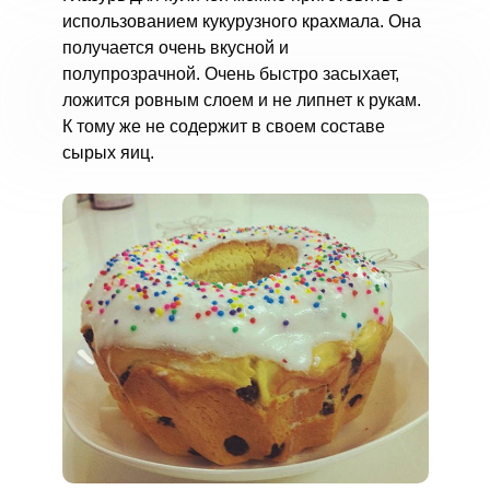
использованием кукурузного крахмала. Она
получается очень вкусной и
полупрозрачной. Очень быстро засыхает,
ложится ровным слоем и не липнет к рукам.
К тому же не содержит в своем составе
сырых яиц.