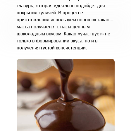
глазурь, которая идеально подойдет для
покрытия куличей. В процессе
приготовления используем порошок какао –
масса получается с насыщенным
шоколадным вкусом. Какао «участвует» не
только в формировании вкуса, но и в
получения густой консистенции.