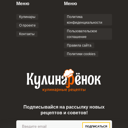
персональных данных
и
Пользовательским
Меню
Меню
соглашением
.
Кулинары
Политика
конфиденциальности
О проекте
Пользовательское
Контакты
соглашение
ОТПРАВИТЬ КОММЕНТАРИЙ
Правила сайта
Политики cookies
Подписывайся на рассылку новых
рецептов и советов!
ПОДПИСАТЬСЯ