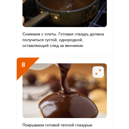
Снимаем с плиты. Готовая глазурь должна
получиться густой, однородной,
оставляющей след за венчиком.
8
Покрываем готовой теплой глазурью