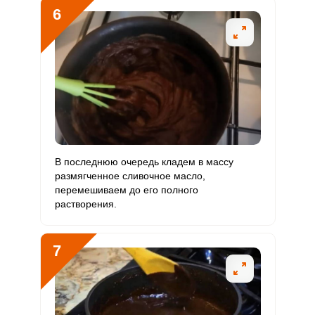
6
В последнюю очередь кладем в массу
размягченное сливочное масло,
перемешиваем до его полного
растворения.
7