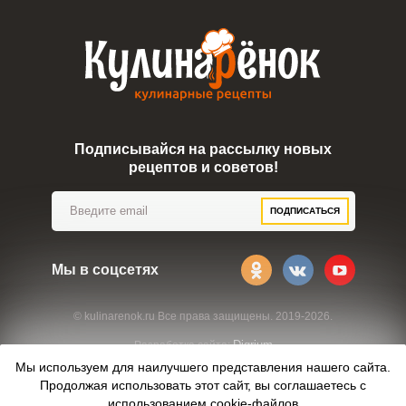
Подписывайся на рассылку новых
рецептов и советов!
ПОДПИСАТЬСЯ
Мы в соцсетях
© kulinarenok.ru Все права защищены. 2019-2026.
Digrium
Разработка сайта:
Мы используем для наилучшего представления нашего сайта.
Продолжая использовать этот сайт, вы соглашаетесь с
использованием
cookie-файлов