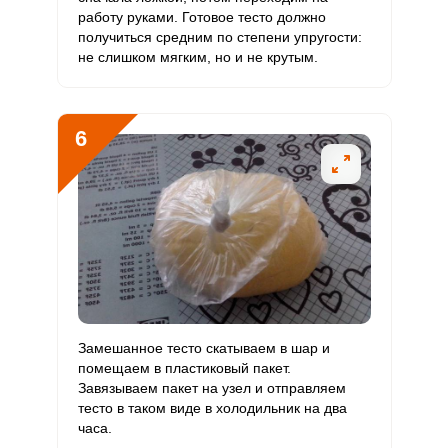
работу руками. Готовое тесто должно
получиться средним по степени упругости:
не слишком мягким, но и не крутым.
6
Замешанное тесто скатываем в шар и
помещаем в пластиковый пакет.
Завязываем пакет на узел и отправляем
тесто в таком виде в холодильник на два
часа.