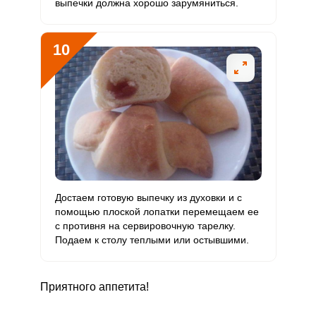
выпечки должна хорошо зарумяниться.
10
Достаем готовую выпечку из духовки и с
помощью плоской лопатки перемещаем ее
с противня на сервировочную тарелку.
Подаем к столу теплыми или остывшими.
Приятного аппетита!