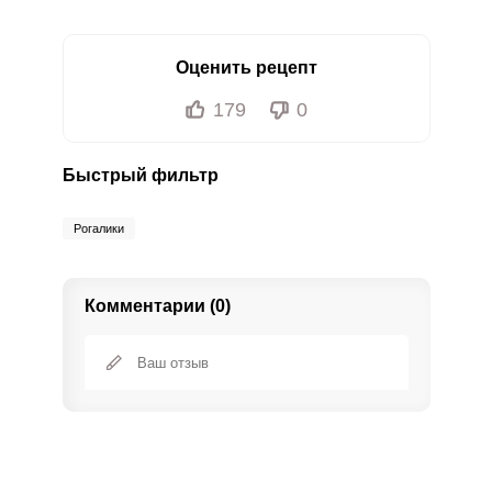
Оценить рецепт
179
0
Быстрый фильтр
Рогалики
Комментарии (0)