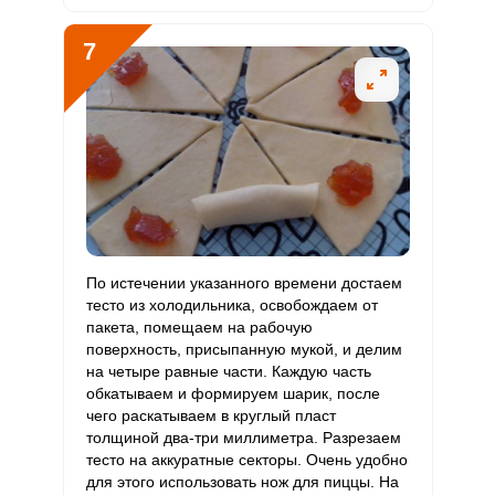
7
По истечении указанного времени достаем
тесто из холодильника, освобождаем от
пакета, помещаем на рабочую
поверхность, присыпанную мукой, и делим
на четыре равные части. Каждую часть
обкатываем и формируем шарик, после
чего раскатываем в круглый пласт
толщиной два-три миллиметра. Разрезаем
тесто на аккуратные секторы. Очень удобно
для этого использовать нож для пиццы. На