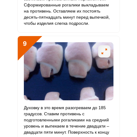
Сформированные рогалики выкладываем
на противень. Оставляем их постоять
десять-пятнадцать минут перед выпечкой,
чтобы изделия слегка подросли.
9
Духовку в это время разогреваем до 185
градусов. Ставим противень с
подготовленными рогаликами на средний
уровень и выпекаем в течение двадцати –
двадцати пяти минут. Поверхность к концу